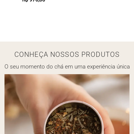
CONHEÇA NOSSOS PRODUTOS
O seu momento do chá em uma experiência única