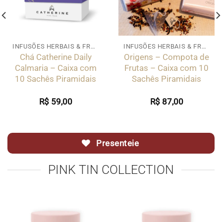
INFUSÕES HERBAIS & FRUTADAS
INFUSÕES HERBAIS & FRUTADAS
Chá Catherine Daily
Origens – Compota de
Calmaria – Caixa com
Frutas – Caixa com 10
10 Sachês Piramidais
Sachês Piramidais
R$
59,00
R$
87,00
Presenteie
PINK TIN COLLECTION