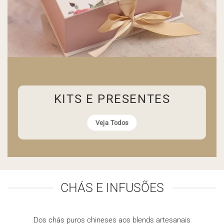
KITS E PRESENTES
Veja Todos
CHÁS E INFUSÕES
Dos chás puros chineses aos blends artesanais