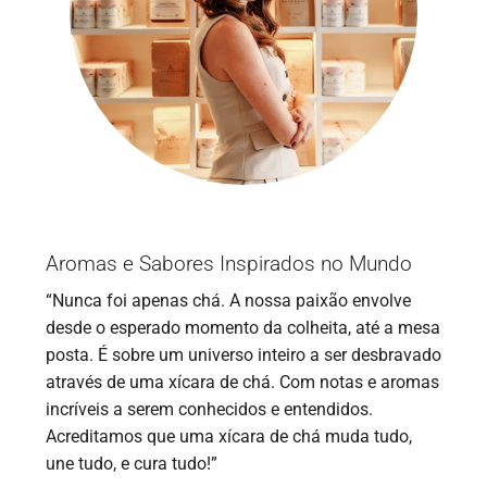
Aromas e Sabores Inspirados no Mundo
“Nunca foi apenas chá. A nossa paixão envolve
desde o esperado momento da colheita, até a mesa
posta. É sobre um universo inteiro a ser desbravado
através de uma xícara de chá. Com notas e aromas
incríveis a serem conhecidos e entendidos.
Acreditamos que uma xícara de chá muda tudo,
une tudo, e cura tudo!”