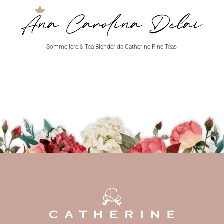
Sommelière & Tea Blender da Catherine Fine Teas