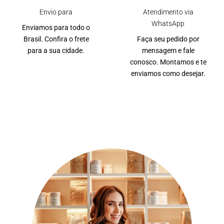
Envio para
Atendimento via
WhatsApp
Enviamos para todo o
Brasil. Confira o frete
Faça seu pedido por
para a sua cidade.
mensagem e fale
conosco. Montamos e te
enviamos como desejar.