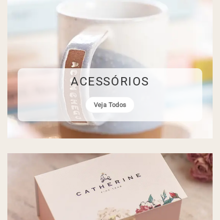
ACESSÓRIOS
Veja Todos