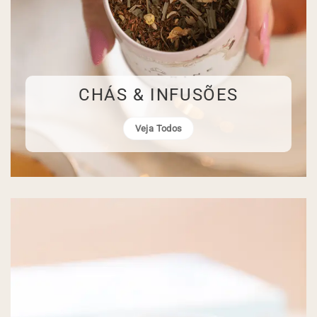
CHÁS & INFUSÕES
Veja Todos