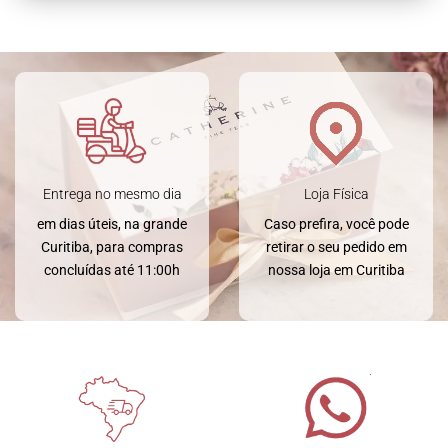
Entrega no mesmo dia
Loja Física
em dias úteis, na grande
Caso prefira, você pode
Curitiba, para compras
retirar o seu pedido em
concluídas até 11:00h
nossa loja em Curitiba