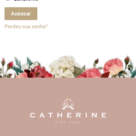
Acessar
Perdeu sua senha?