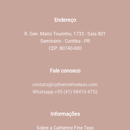
Endereço
R. Gen. Mário Tourinho, 1733 - Sala 801
Seminário - Curitiba - PR
CEP: 80740-000
Fale conosco
contato@catherinefineteas.com
Whatsapp:
+55 (41) 98410-4752
Informações
Sobre a Catherine Fine Teas