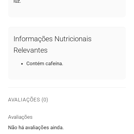
luz.
Informações Nutricionais
Relevantes
Contém cafeína.
AVALIAÇÕES (0)
Avaliações
Não há avaliações ainda.