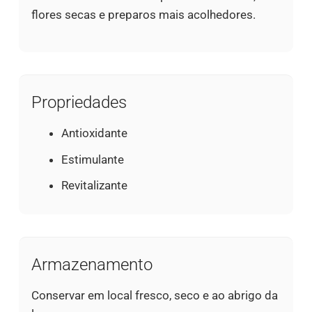
flores secas e preparos mais acolhedores.
Propriedades
Antioxidante
Estimulante
Revitalizante
Armazenamento
Conservar em local fresco, seco e ao abrigo da