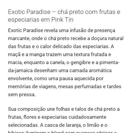
Exotic Paradise – chá preto com frutas e
especiarias em Pink Tin
Exotic Paradise revela uma infusão de presença
marcante, onde o chá preto recebe a doçura natural
das frutas e o calor delicado das especiarias. A
maçã e a manga trazem uma textura frutada e
macia, enquanto a canela, o gengibre e a pimenta-
da-jamaica desenham uma camada aromática
envolvente, como uma pausa aquecida por
memórias de viagens, mesas perfumadas e tardes
sem pressa.
Sua composição une folhas e talos de chá preto a
frutas, flores e especiarias cuidadosamente
selecionadas. A casca de laranja, o limão e o