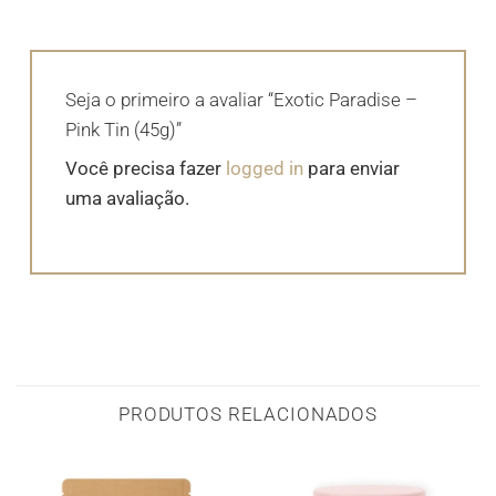
Seja o primeiro a avaliar “Exotic Paradise –
Pink Tin (45g)”
Você precisa fazer
logged in
para enviar
uma avaliação.
PRODUTOS RELACIONADOS