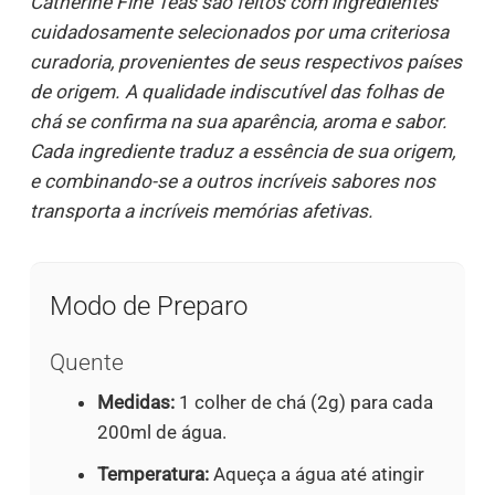
Catherine Fine Teas são feitos com ingredientes
cuidadosamente selecionados por uma criteriosa
curadoria, provenientes de seus respectivos países
de origem. A qualidade indiscutível das folhas de
chá se confirma na sua aparência, aroma e sabor.
Cada ingrediente traduz a essência de sua origem,
e combinando-se a outros incríveis sabores nos
transporta a incríveis memórias afetivas.
Modo de Preparo
Quente
Medidas:
1 colher de chá (2g) para cada
200ml de água.
Temperatura:
Aqueça a água até atingir