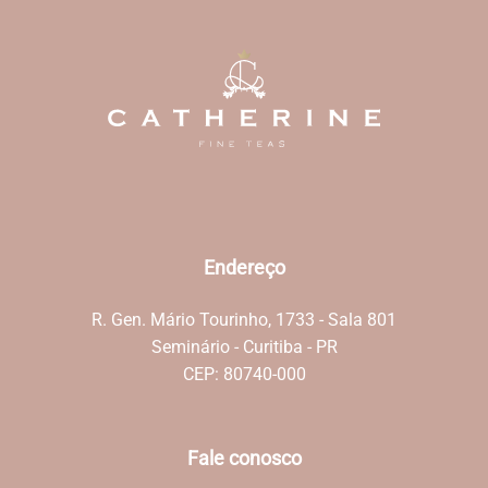
Endereço
R. Gen. Mário Tourinho, 1733 - Sala 801
Seminário - Curitiba - PR
CEP: 80740-000
Fale conosco