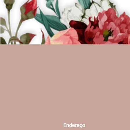
Endereço