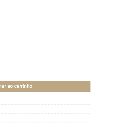
nar ao carrinho