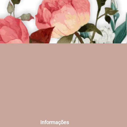
Informações