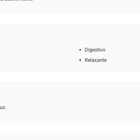
Digestivo
Relaxante
uz.