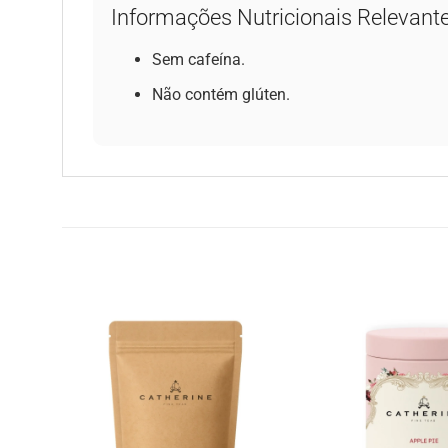
Informações Nutricionais Relevant
Sem cafeína.
Não contém glúten.