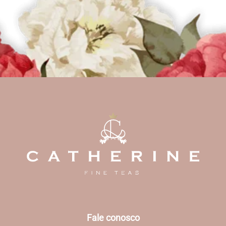
Fale conosco