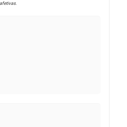
afetivas.