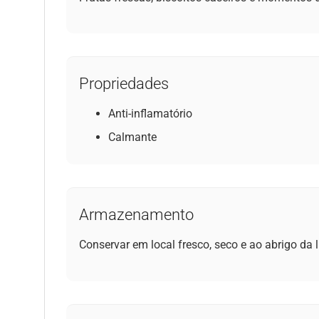
Propriedades
Anti-inflamatório
Calmante
Armazenamento
Conservar em local fresco, seco e ao abrigo da l