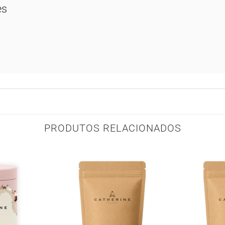
es
PRODUTOS RELACIONADOS