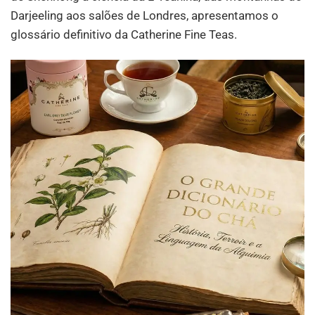
Darjeeling aos salões de Londres, apresentamos o
glossário definitivo da Catherine Fine Teas.