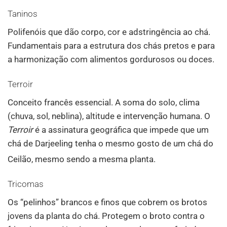
Taninos
Polifenóis que dão corpo, cor e adstringência ao chá.
Fundamentais para a estrutura dos chás pretos e para
a harmonização com alimentos gordurosos ou doces.
Terroir
Conceito francês essencial. A soma do solo, clima
(chuva, sol, neblina), altitude e intervenção humana. O
Terroir
é a assinatura geográfica que impede que um
chá de Darjeeling tenha o mesmo gosto de um chá do
Ceilão, mesmo sendo a mesma planta
.
Tricomas
Os “pelinhos” brancos e finos que cobrem os brotos
jovens da planta do chá. Protegem o broto contra o