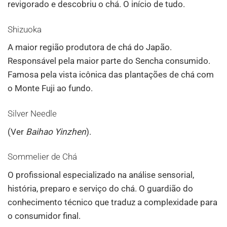
revigorado e descobriu o chá. O início de tudo.
Shizuoka
A maior região produtora de chá do Japão.
Responsável pela maior parte do Sencha consumido.
Famosa pela vista icônica das plantações de chá com
o Monte Fuji ao fundo.
Silver Needle
(Ver
Baihao Yinzhen
).
Sommelier de Chá
O profissional especializado na análise sensorial,
história, preparo e serviço do chá. O guardião do
conhecimento técnico que traduz a complexidade para
o consumidor final.