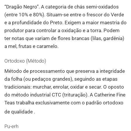
“Dragão Negro”. A categoria de chás semi-oxidados
(entre 10% e 80%). Situam-se entre o frescor do Verde
e a profundidade do Preto. Exigem a maior maestria do
produtor para controlar a oxidação e a torra. Podem
ter notas que variam de flores brancas (lilas, gardênia)
a mel, frutas e caramelo.
Ortodoxo (Método)
Método de processamento que preserva a integridade
da folha (ou pedaços grandes), seguindo as etapas
tradicionais: murchar, enrolar, oxidar e secar. O oposto
do método industrial CTC (trituração). A Catherine Fine
Teas trabalha exclusivamente com o padrão ortodoxo
de qualidade
.
Pu-erh