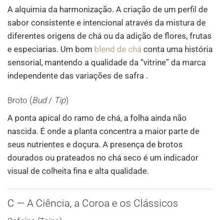
A alquimia da harmonização. A criação de um perfil de
sabor consistente e intencional através da mistura de
diferentes origens de chá ou da adição de flores, frutas
e especiarias. Um bom
blend de chá
conta uma história
sensorial, mantendo a qualidade da “vitrine” da marca
independente das variações de safra .
Broto (
Bud
/
Tip
)
A ponta apical do ramo de chá, a folha ainda não
nascida. É onde a planta concentra a maior parte de
seus nutrientes e doçura. A presença de brotos
dourados ou prateados no chá seco é um indicador
visual de colheita fina e alta qualidade.
C — A Ciência, a Coroa e os Clássicos