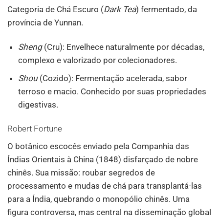
Categoria de Chá Escuro (
Dark Tea
) fermentado, da
província de Yunnan.
Sheng
(Cru): Envelhece naturalmente por décadas,
complexo e valorizado por colecionadores.
Shou
(Cozido): Fermentação acelerada, sabor
terroso e macio. Conhecido por suas propriedades
digestivas.
Robert Fortune
O botânico escocês enviado pela Companhia das
Índias Orientais à China (1848) disfarçado de nobre
chinês. Sua missão: roubar segredos de
processamento e mudas de chá para transplantá-las
para a Índia, quebrando o monopólio chinês. Uma
figura controversa, mas central na disseminação global