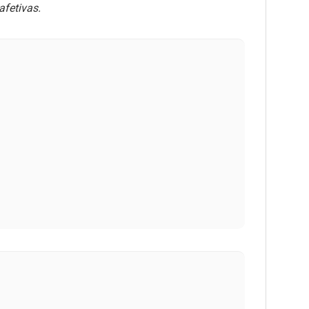
afetivas.