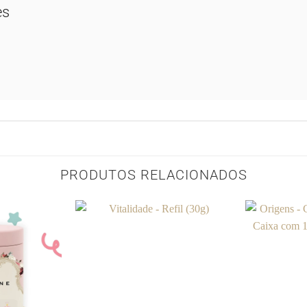
es
PRODUTOS RELACIONADOS