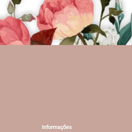
Informações