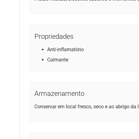
Propriedades
Anti-inflamatório
Calmante
Armazenamento
Conservar em local fresco, seco e ao abrigo da l