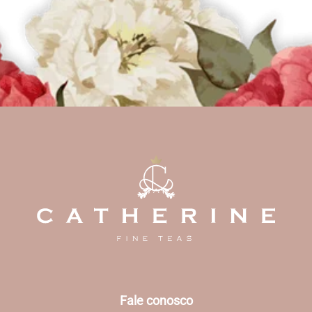
Fale conosco