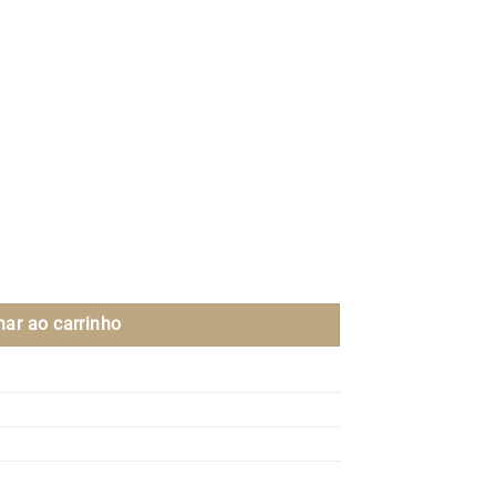
nar ao carrinho