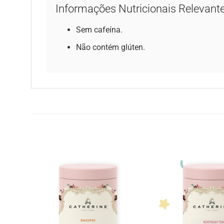
Informações Nutricionais Relevant
Sem cafeína.
Não contém glúten.