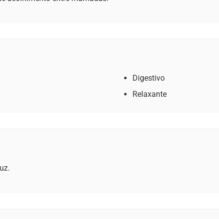
Digestivo
Relaxante
uz.