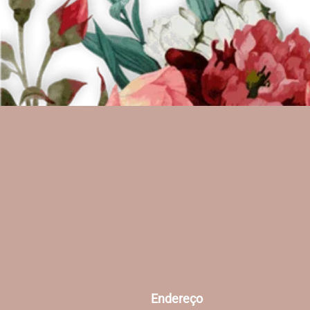
Endereço