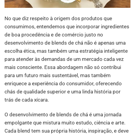
No que diz respeito à origem dos produtos que
consumimos, entendemos que incorporar ingredientes
de boa procedência e de comércio justo no
desenvolvimento de blends de chá não é apenas uma
escolha ética, mas também uma estratégia inteligente
para atender às demandas de um mercado cada vez
mais consciente. Essa abordagem não só contribui
para um futuro mais sustentável, mas também
enriquece a experiência do consumidor, oferecendo
chás de qualidade superior e uma linda história por
trás de cada xícara.
O desenvolvimento de blends de chá é uma jornada
empolgante que mistura muito estudo, ciência e arte.
Cada blend tem sua própria história, inspiração, e deve