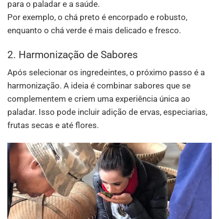
para o paladar e a saúde.
Por exemplo, o chá preto é encorpado e robusto,
enquanto o chá verde é mais delicado e fresco.
2. Harmonização de Sabores
Após selecionar os ingredeintes, o próximo passo é a
harmonização. A ideia é combinar sabores que se
complementem e criem uma experiência única ao
paladar. Isso pode incluir adição de ervas, especiarias,
frutas secas e até flores.