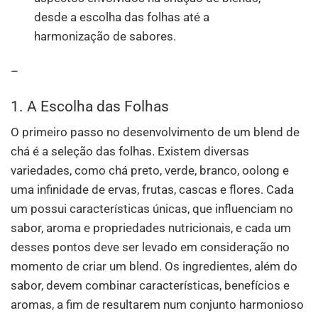
desde a escolha das folhas até a
harmonização de sabores.
–
1. A Escolha das Folhas
O primeiro passo no desenvolvimento de um blend de
chá é a seleção das folhas. Existem diversas
variedades, como chá preto, verde, branco, oolong e
uma infinidade de ervas, frutas, cascas e flores. Cada
um possui características únicas, que influenciam no
sabor, aroma e propriedades nutricionais, e cada um
desses pontos deve ser levado em consideração no
momento de criar um blend. Os ingredientes, além do
sabor, devem combinar características, benefícios e
aromas, a fim de resultarem num conjunto harmonioso