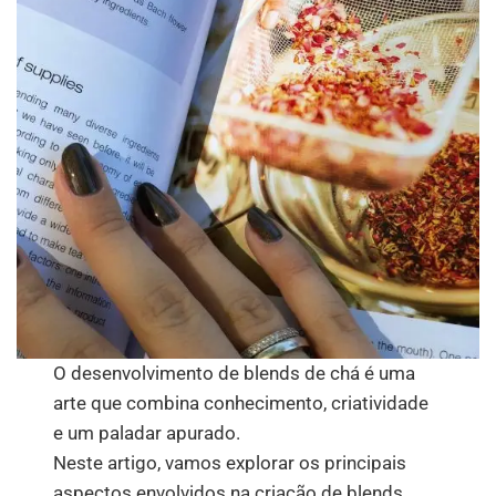
O desenvolvimento de blends de chá é uma
arte que combina conhecimento, criatividade
e um paladar apurado.
Neste artigo, vamos explorar os principais
aspectos envolvidos na criação de blends,