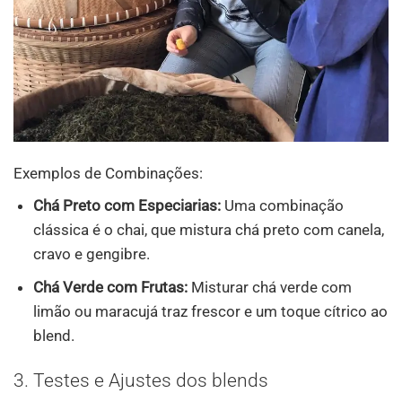
Exemplos de Combinações:
Chá Preto com Especiarias:
Uma combinação
clássica é o chai, que mistura chá preto com canela,
cravo e gengibre.
Chá Verde com Frutas:
Misturar chá verde com
limão ou maracujá traz frescor e um toque cítrico ao
blend.
3. Testes e Ajustes dos blends