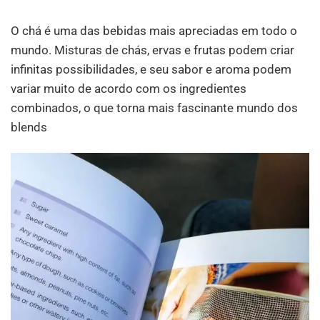
O chá é uma das bebidas mais apreciadas em todo o
mundo. Misturas de chás, ervas e frutas podem criar
infinitas possibilidades, e seu sabor e aroma podem
variar muito de acordo com os ingredientes
combinados, o que torna mais fascinante mundo dos
blends