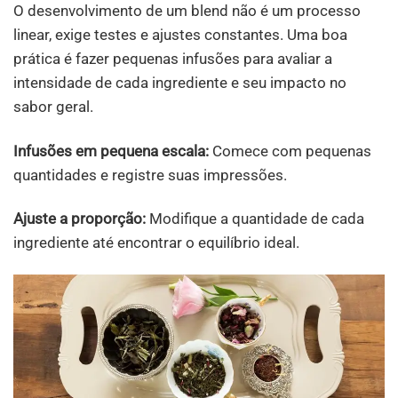
O desenvolvimento de um blend não é um processo
linear, exige testes e ajustes constantes. Uma boa
prática é fazer pequenas infusões para avaliar a
intensidade de cada ingrediente e seu impacto no
sabor geral.
Infusões em pequena escala:
Comece com pequenas
quantidades e registre suas impressões.
Ajuste a proporção:
Modifique a quantidade de cada
ingrediente até encontrar o equilíbrio ideal.