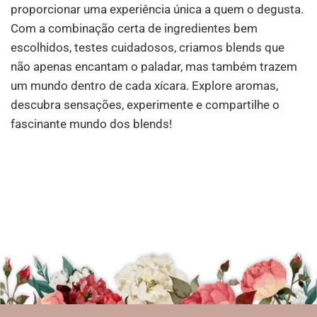
proporcionar uma experiência única a quem o degusta.
Com a combinação certa de ingredientes bem
escolhidos, testes cuidadosos, criamos blends que
não apenas encantam o paladar, mas também trazem
um mundo dentro de cada xícara. Explore aromas,
descubra sensações, experimente e compartilhe o
fascinante mundo dos blends!