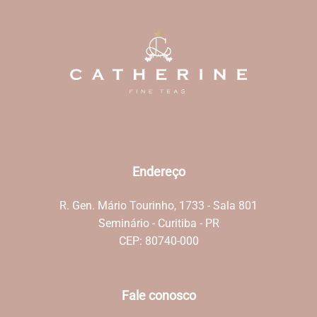
Endereço
R. Gen. Mário Tourinho, 1733 - Sala 801
Seminário - Curitiba - PR
CEP: 80740-000
Fale conosco