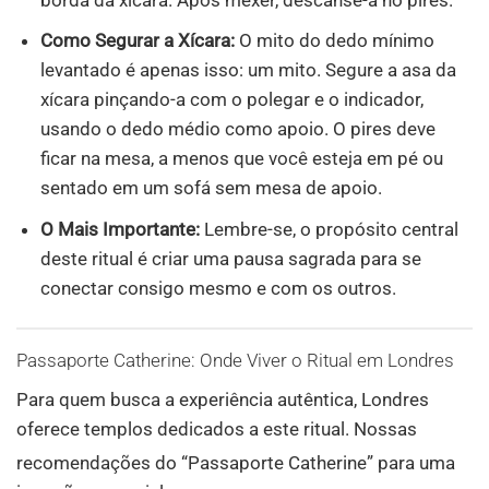
Como Segurar a Xícara:
O mito do dedo mínimo
levantado é apenas isso: um mito. Segure a asa da
xícara pinçando-a com o polegar e o indicador,
usando o dedo médio como apoio. O pires deve
ficar na mesa, a menos que você esteja em pé ou
sentado em um sofá sem mesa de apoio.
O Mais Importante:
Lembre-se, o propósito central
deste ritual é criar uma pausa sagrada para se
conectar consigo mesmo e com os outros.
Passaporte Catherine: Onde Viver o Ritual em Londres
Para quem busca a experiência autêntica, Londres
oferece templos dedicados a este ritual. Nossas
recomendações do “Passaporte Catherine”
para uma