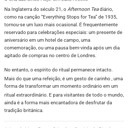
Na Inglaterra do século 21, o
Afternoon Tea
diário,
como na canção “Everything Stops for Tea” de 1935,
tornou-se um luxo mais ocasional. É frequentemente
reservado para celebrações especiais: um presente de
aniversário em um hotel de campo, uma
comemoração, ou uma pausa bem-vinda após um dia
agitado de compras no centro de Londres.
No entanto, o espírito do ritual permanece intacto.
Mais do que uma refeição, é um gesto de carinho
, uma
forma de transformar um momento ordinário em um
ritual extraordinário
. E para visitantes de todo o mundo,
ainda é a forma mais encantadora de desfrutar da
tradição britânica.