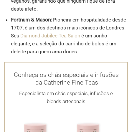
veganos, garantindo que ninguém fique de fora
deste afeto.
Fortnum & Mason:
Pioneira em hospitalidade desde
1707, é um dos destinos mais icônicos de Londres.
Seu
Diamond Jubilee Tea Salon
é um sonho
elegante, e a seleção do carrinho de bolos é um
deleite para quem ama doces.
Conheça os chás especiais e infusões
da Catherine Fine Teas
Especialista em chás especiais, infusões e
blends artesanais