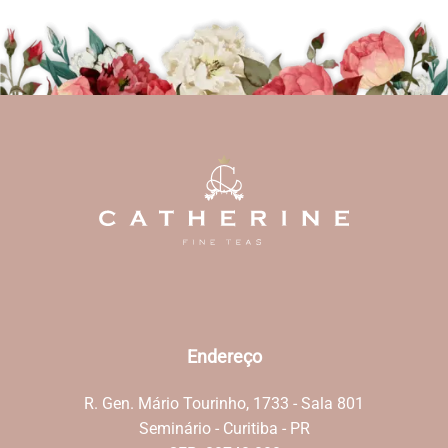
Endereço
R. Gen. Mário Tourinho, 1733 - Sala 801
Seminário - Curitiba - PR