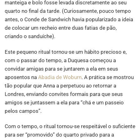
manteiga e bolo fosse levada discretamente ao seu
quarto no final da tarde. (Curiosamente, pouco tempo
antes, o Conde de Sandwich havia popularizado a ideia
de colocar um recheio entre duas fatias de pão,
criando o sanduíche).
Este pequeno ritual tornou-se um hábito precioso e,
com o passar do tempo, a Duquesa começou a
convidar amigas para se juntarem a ela em seus
aposentos na
Abadia de Woburn
. A prática se mostrou
tão popular que Anna a perpetuou ao retornar a
Londres, enviando convites formais para que seus
amigos se juntassem a ela para “chá e um passeio
pelos campos”.
Com o tempo, o ritual tornou-se respeitável o suficiente
para ser “promovido” do quarto privado para a