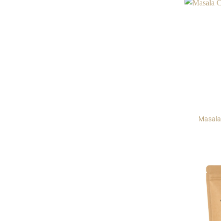
Masala 