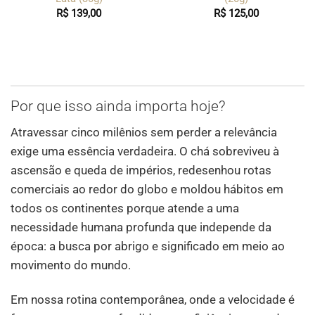
R$
139,00
R$
125,00
Por que isso ainda importa hoje?
Atravessar cinco milênios sem perder a relevância
exige uma essência verdadeira. O chá sobreviveu à
ascensão e queda de impérios, redesenhou rotas
comerciais ao redor do globo e moldou hábitos em
todos os continentes porque atende a uma
necessidade humana profunda que independe da
época: a busca por abrigo e significado em meio ao
movimento do mundo.
Em nossa rotina contemporânea, onde a velocidade é