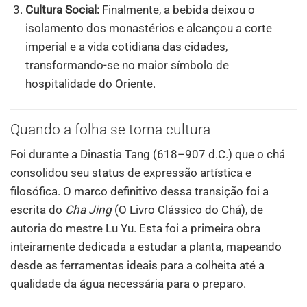
Cultura Social:
Finalmente, a bebida deixou o
isolamento dos monastérios e alcançou a corte
imperial e a vida cotidiana das cidades,
transformando-se no maior símbolo de
hospitalidade do Oriente.
Quando a folha se torna cultura
Foi durante a Dinastia Tang (618–907 d.C.) que o chá
consolidou seu status de expressão artística e
filosófica. O marco definitivo dessa transição foi a
escrita do
Cha Jing
(O Livro Clássico do Chá), de
autoria do mestre Lu Yu. Esta foi a primeira obra
inteiramente dedicada a estudar a planta, mapeando
desde as ferramentas ideais para a colheita até a
qualidade da água necessária para o preparo.