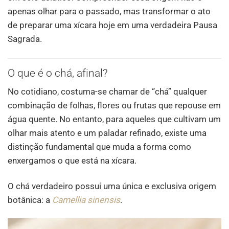
apenas olhar para o passado, mas transformar o ato
de preparar uma xícara hoje em uma verdadeira Pausa
Sagrada.
O que é o chá, afinal?
No cotidiano, costuma-se chamar de “chá” qualquer
combinação de folhas, flores ou frutas que repouse em
água quente. No entanto, para aqueles que cultivam um
olhar mais atento e um paladar refinado, existe uma
distinção fundamental que muda a forma como
enxergamos o que está na xícara.
O chá verdadeiro possui uma única e exclusiva origem
botânica: a
Camellia sinensis
.