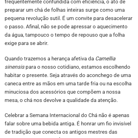
frequentemente confundida com eficiência, o ato de
preparar um chá de folhas inteiras surge como uma
pequena revolução sutil. É um convite para desacelerar
o passo. Afinal, não se pode apressar o aquecimento
da água, tampouco o tempo de repouso que a folha
exige para se abrir.
Quando trazemos a herança afetiva da
Camellia
sinensis
para o nosso cotidiano, estamos escolhendo
habitar o presente. Seja através do aconchego de uma
caneca entre as mãos em uma tarde fria ou na escolha
minuciosa dos acessórios que compõem a nossa
mesa, o chá nos devolve a qualidade da atenção.
Celebrar a Semana Internacional do Chá não é apenas
falar sobre uma bebida antiga. É honrar um fio invisível
de tradição que conecta os antigos mestres das