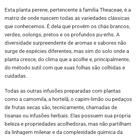
Esta planta perene, pertencente à família Theaceae, é a
matriz de onde nascem todas as variedades clássicas
que conhecemos. É dela que provêm os chás brancos,
verdes, oolongs, pretos e os profundos pu-erhs. A
diversidade surpreendente de aromas e sabores não
surge de espécies diferentes, mas sim do solo onde a
planta cresce, do clima que a acolhe e, principalmente,
do método sutil com que suas folhas são colhidas e
cuidadas.
Todas as outras infusões preparadas com plantas
como a camomila, a hortelã, o capim-limão ou pedaços
de frutas secas são, tecnicamente, chamadas de
tisanas ou infusões herbais. Elas possuem sua própria
beleza e propriedades acolhedoras, mas não partilham
da linhagem milenar e da complexidade química da