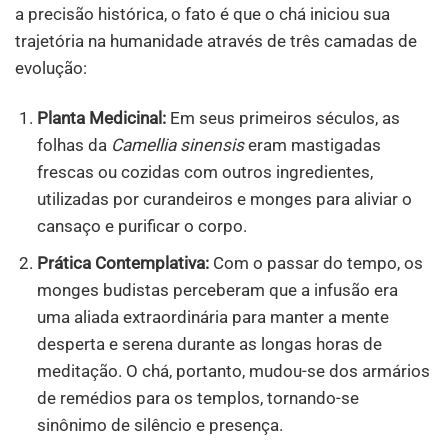
a precisão histórica, o fato é que o chá iniciou sua
trajetória na humanidade através de três camadas de
evolução:
Planta Medicinal:
Em seus primeiros séculos, as
folhas da
Camellia sinensis
eram mastigadas
frescas ou cozidas com outros ingredientes,
utilizadas por curandeiros e monges para aliviar o
cansaço e purificar o corpo.
Prática Contemplativa:
Com o passar do tempo, os
monges budistas perceberam que a infusão era
uma aliada extraordinária para manter a mente
desperta e serena durante as longas horas de
meditação. O chá, portanto, mudou-se dos armários
de remédios para os templos, tornando-se
sinônimo de silêncio e presença.