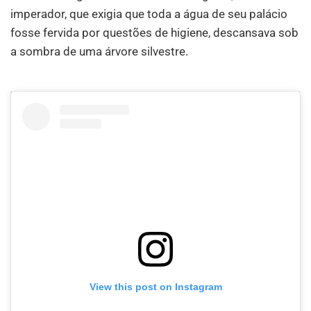
imperador, que exigia que toda a água de seu palácio
fosse fervida por questões de higiene, descansava sob
a sombra de uma árvore silvestre.
View this post on Instagram