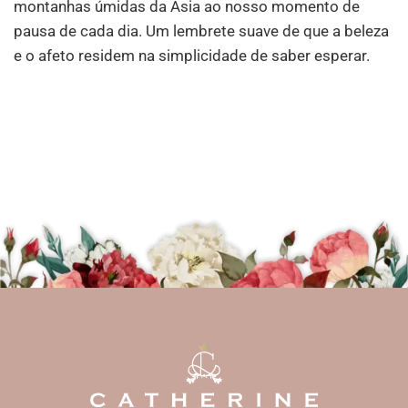
montanhas úmidas da Ásia ao nosso momento de
pausa de cada dia. Um lembrete suave de que a beleza
e o afeto residem na simplicidade de saber esperar.