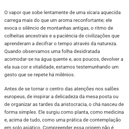
O vapor que sobe lentamente de uma xícara aquecida
carrega mais do que um aroma reconfortante; ele
evoca o silêncio de montanhas antigas, o ritmo de
colheitas ancestrais e a paciência de civilizações que
aprenderam a decifrar o tempo através da natureza.
Quando observamos uma folha desidratada
acomodar-se na água quente e, aos poucos, devolver a
ela sua cor e vitalidade, estamos testemunhando um
gesto que se repete há milênios.
Antes de se tornar o centro das atenções nos salões
europeus, de inspirar a delicadeza da mesa posta ou
de organizar as tardes da aristocracia, o chá nasceu de
forma simples. Ele surgiu como planta, como medicina
e, acima de tudo, como uma prática de contemplação
em solo asiático. Compreender essa origem não é