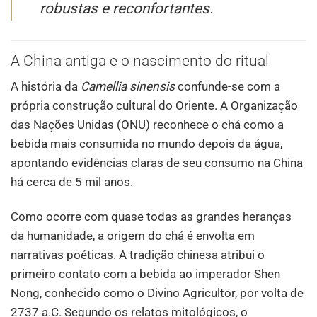
robustas e reconfortantes.
A China antiga e o nascimento do ritual
A história da
Camellia sinensis
confunde-se com a
própria construção cultural do Oriente. A Organização
das Nações Unidas (ONU) reconhece o chá como a
bebida mais consumida no mundo depois da água,
apontando evidências claras de seu consumo na China
há cerca de 5 mil anos.
Como ocorre com quase todas as grandes heranças
da humanidade, a origem do chá é envolta em
narrativas poéticas. A tradição chinesa atribui o
primeiro contato com a bebida ao imperador Shen
Nong, conhecido como o Divino Agricultor, por volta de
2737 a.C. Segundo os relatos mitológicos, o