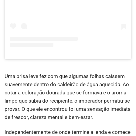
Uma brisa leve fez com que algumas folhas caíssem
suavemente dentro do caldeirão de água aquecida. Ao
notar a coloração dourada que se formava e o aroma
limpo que subia do recipiente, o imperador permitiu-se
provar. O que ele encontrou foi uma sensação imediata
de frescor, clareza mental e bem-estar.
Independentemente de onde termine a lenda e comece