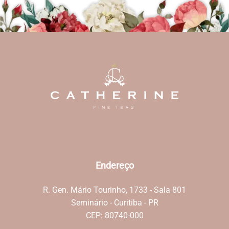
Endereço
R. Gen. Mário Tourinho, 1733 - Sala 801
Seminário - Curitiba - PR
CEP: 80740-000