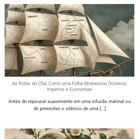
As Rotas do Chá: Como uma Folha Atravessou Oceanos,
Impérios e Economias
Antes de repousar suavemente em uma infusão matinal ou
de preencher o silêncio de uma [...]