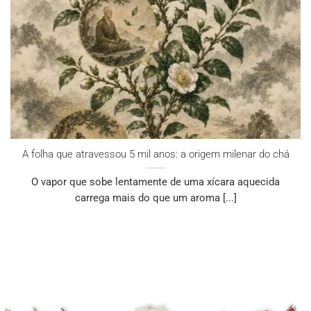
A folha que atravessou 5 mil anos: a origem milenar do chá
O vapor que sobe lentamente de uma xícara aquecida
carrega mais do que um aroma [...]