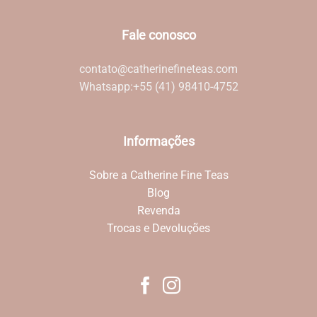
Fale conosco
contato@catherinefineteas.com
Whatsapp:
+55 (41) 98410-4752
Informações
Sobre a Catherine Fine Teas
Blog
Revenda
Trocas e Devoluções