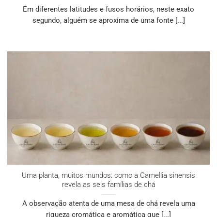
Em diferentes latitudes e fusos horários, neste exato
segundo, alguém se aproxima de uma fonte [...]
Uma planta, muitos mundos: como a Camellia sinensis
revela as seis famílias de chá
A observação atenta de uma mesa de chá revela uma
riqueza cromática e aromática que [...]