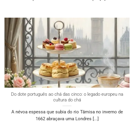
Do dote português ao chá das cinco: o legado europeu na
cultura do chá
A névoa espessa que subia do rio Tâmisa no inverno de
1662 abraçava uma Londres [...]