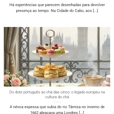
Há experiências que parecem desenhadas para devolver
presença ao tempo. Na Cidade do Cabo, aos [...]
Do dote português ao chá das cinco: o legado europeu na
cultura do chá
A névoa espessa que subia do rio Tâmisa no inverno de
1662 abraçava uma Londres [...]