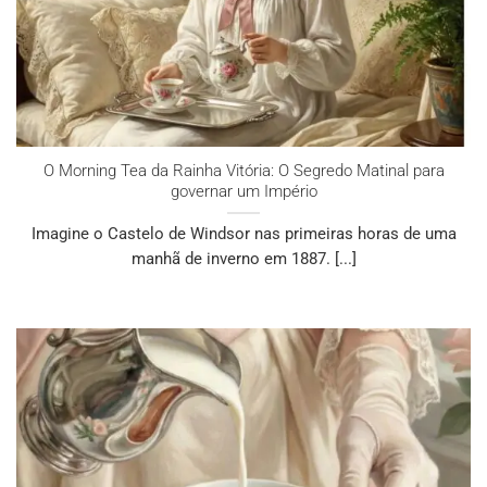
O Morning Tea da Rainha Vitória: O Segredo Matinal para
governar um Império
Imagine o Castelo de Windsor nas primeiras horas de uma
manhã de inverno em 1887. [...]