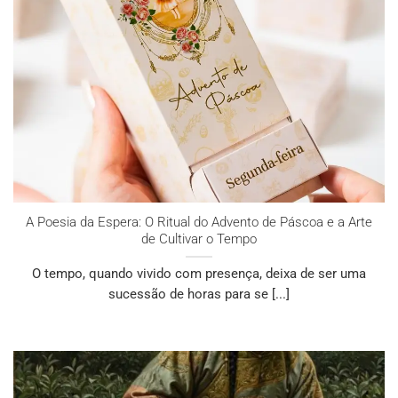
A Poesia da Espera: O Ritual do Advento de Páscoa e a Arte
de Cultivar o Tempo
O tempo, quando vivido com presença, deixa de ser uma
sucessão de horas para se [...]