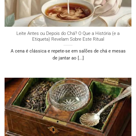
Leite Antes ou Depois do Chá? O Que a História (e a
Etiqueta) Revelam Sobre Este Ritual
A cena é clássica e repete-se em salões de chá e mesas
de jantar ao [...]