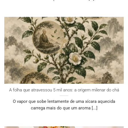
A folha que atravessou 5 mil anos: a origem milenar do chá
O vapor que sobe lentamente de uma xícara aquecida
carrega mais do que um aroma [...]