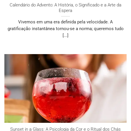
Calendário do Advento: A História, o Significado e a Arte da
Espera
Vivemos em uma era definida pela velocidade. A
gratificação instantânea tornou-se a norma; queremos tudo
[...]
Sunset in a Glass: A Psicologia da Cor e o Ritual dos Chás