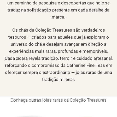
um caminho de pesquisa e descobertas que hoje se
traduz na sofisticação presente em cada detalhe da
marca.
Os chás da Coleção Treasures são verdadeiros
tesouros — criados para aqueles que já exploram o
universo do chá e desejam avançar em direção a
experiências mais raras, profundas e memoráveis.
Cada xícara revela tradição, terroir e cuidado artesanal,
reforçando o compromisso da Catherine Fine Teas em
oferecer sempre o extraordinário — joias raras de uma
tradição milenar.
Conheça outras joias raras da Coleção Treasures