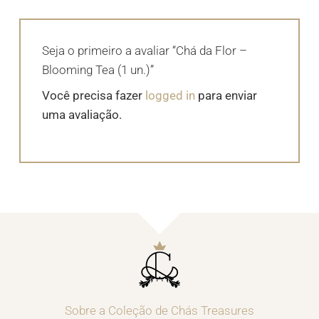
Seja o primeiro a avaliar “Chá da Flor –
Blooming Tea (1 un.)”
Você precisa fazer
logged in
para enviar
uma avaliação.
Sobre a Coleção de Chás Treasures