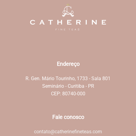
Endereço
R. Gen. Mário Tourinho, 1733 - Sala 801
Seminário - Curitiba - PR
CEP: 80740-000
Fale conosco
contato@catherinefineteas.com