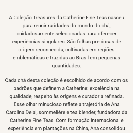
A Coleção Treasures da Catherine Fine Teas nasceu
para reunir raridades do mundo do chá,
cuidadosamente selecionadas para oferecer
experiências singulares. São folhas preciosas de
origem reconhecida, cultivadas em regiões
emblemáticas e trazidas ao Brasil em pequenas
quantidades.
Cada chá desta coleção é escolhido de acordo com os
padrões que definem a Catherine: excelência na
qualidade, respeito às origens e curadoria refinada.
Esse olhar minucioso reflete a trajetória de Ana
Carolina Delai, sommelière e tea blender, fundadora da
Catherine Fine Teas. Com formação internacional e
experiência em plantações na China, Ana consolidou