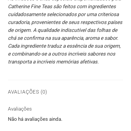
Catherine Fine Teas são feitos com ingredientes
cuidadosamente selecionados por uma criteriosa
curadoria, provenientes de seus respectivos países
de origem. A qualidade indiscutível das folhas de
chá se confirma na sua aparência, aroma e sabor.
Cada ingrediente traduz a essência de sua origem,
e combinando-se a outros incríveis sabores nos
transporta a incríveis memórias afetivas.
AVALIAÇÕES (0)
Avaliações
Não há avaliações ainda.