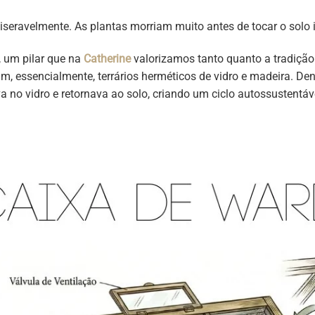
iseravelmente. As plantas morriam muito antes de tocar o solo 
, um pilar que na
Catherine
valorizamos tanto quanto a tradição.
m, essencialmente, terrários herméticos de vidro e madeira. Den
 no vidro e retornava ao solo, criando um ciclo autossustentáv