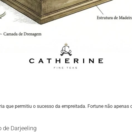
ria que permitiu o sucesso da empreitada. Fortune não apenas 
 de Darjeeling