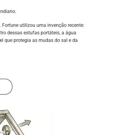
indiano.
 Fortune utilizou uma invenção recente:
tro dessas estufas portáteis, a água
el que protegia as mudas do sal e da