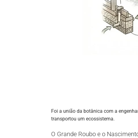
Foi a união da botânica com a engenha
transportou um ecossistema.
O Grande Roubo e o Nascimento