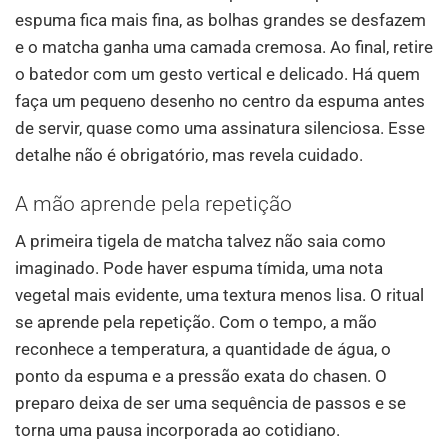
espuma fica mais fina, as bolhas grandes se desfazem
e o matcha ganha uma camada cremosa. Ao final, retire
o batedor com um gesto vertical e delicado. Há quem
faça um pequeno desenho no centro da espuma antes
de servir, quase como uma assinatura silenciosa. Esse
detalhe não é obrigatório, mas revela cuidado.
A mão aprende pela repetição
A primeira tigela de matcha talvez não saia como
imaginado. Pode haver espuma tímida, uma nota
vegetal mais evidente, uma textura menos lisa. O ritual
se aprende pela repetição. Com o tempo, a mão
reconhece a temperatura, a quantidade de água, o
ponto da espuma e a pressão exata do chasen. O
preparo deixa de ser uma sequência de passos e se
torna uma pausa incorporada ao cotidiano.