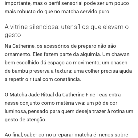
importante, mas o perfil sensorial pode ser um pouco
mais robusto do que no matcha servido puro.
A vitrine silenciosa: utensílios que elevam o
gesto
Na Catherine, os acessórios de preparo não são
ornamento. Eles fazem parte da alquimia. Um chawan
bem escolhido dá espaço ao movimento; um chasen
de bambu preserva a textura; uma colher precisa ajuda
a repetir o ritual com constância.
O Matcha Jade Ritual da Catherine Fine Teas entra
nesse conjunto como matéria viva: um pó de cor
luminosa, pensado para quem deseja trazer à rotina um
gesto de atenção.
Ao final, saber como preparar matcha é menos sobre