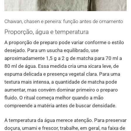
Chawan, chasen e peneira: função antes de ornamento
Proporção, água e temperatura
A proporção de preparo pode variar conforme o estilo
desejado. Para um usucha equilibrado, use
aproximadamente 1,5 g a 2 g de matcha para 70 ml a
80 ml de água. Essa medida cria uma xícara leve, de
espuma delicada e presença vegetal clara. Para uma
textura mais intensa, a quantidade de matcha pode
aumentar, mas convém dominar primeiro o preparo
fluido. O ritual começa melhor quando a mão
compreende a matéria antes de buscar densidade.
A temperatura da água merece atenção. Para preservar
doçura, umami e frescor, trabalhe, em geral, na faixa de