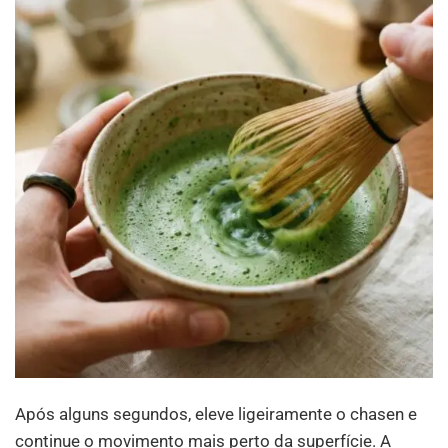
Após alguns segundos, eleve ligeiramente o chasen e
continue o movimento mais perto da superfície. A