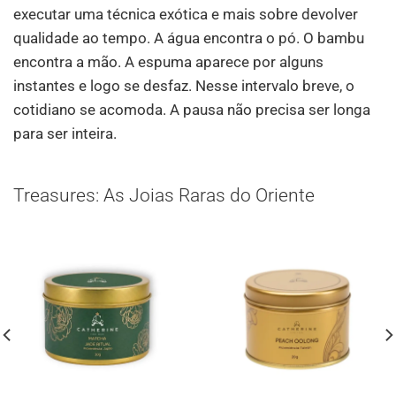
executar uma técnica exótica e mais sobre devolver
qualidade ao tempo. A água encontra o pó. O bambu
encontra a mão. A espuma aparece por alguns
instantes e logo se desfaz. Nesse intervalo breve, o
cotidiano se acomoda. A pausa não precisa ser longa
para ser inteira.
Treasures: As Joias Raras do Oriente