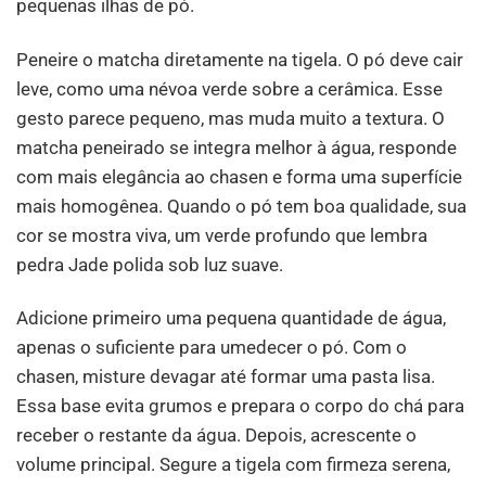
pequenas ilhas de pó.
Peneire o matcha diretamente na tigela. O pó deve cair
leve, como uma névoa verde sobre a cerâmica. Esse
gesto parece pequeno, mas muda muito a textura. O
matcha peneirado se integra melhor à água, responde
com mais elegância ao chasen e forma uma superfície
mais homogênea. Quando o pó tem boa qualidade, sua
cor se mostra viva, um verde profundo que lembra
pedra Jade polida sob luz suave.
Adicione primeiro uma pequena quantidade de água,
apenas o suficiente para umedecer o pó. Com o
chasen, misture devagar até formar uma pasta lisa.
Essa base evita grumos e prepara o corpo do chá para
receber o restante da água. Depois, acrescente o
volume principal. Segure a tigela com firmeza serena,