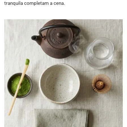
tranquila completam a cena.