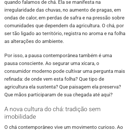
quando falamos de chá. Ela se manifesta na
irregularidade das chuvas, no aumento de pragas, em
ondas de calor, em perdas de safra e na pressão sobre
comunidades que dependem da agricultura. O chá, por
ser tão ligado ao território, registra no aroma e na folha
as alterações do ambiente.
Por isso, a pausa contemporânea também é uma
pausa consciente. Ao segurar uma xícara, o
consumidor moderno pode cultivar uma pergunta mais
refinada: de onde vem esta folha? Que tipo de
agricultura ela sustenta? Que paisagem ela preserva?
Que mãos participaram de sua chegada até aqui?
A nova cultura do chá: tradição sem
imobilidade
O chá contemporâneo vive um movimento curioso. Ao