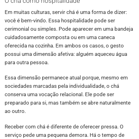
O chá como hospitalidade
Em muitas culturas, servir chá é uma forma de dizer:
você é bem-vindo. Essa hospitalidade pode ser
cerimonial ou simples. Pode aparecer em uma bandeja
cuidadosamente composta ou em uma caneca
oferecida na cozinha. Em ambos os casos, o gesto
possui uma dimensão afetiva: alguém aqueceu água
para outra pessoa.
Essa dimensão permanece atual porque, mesmo em
sociedades marcadas pela individualidade, o chá
conserva uma vocação relacional. Ele pode ser
preparado para si, mas também se abre naturalmente
ao outro.
Receber com chá é diferente de oferecer pressa. O
serviço pede uma pequena demora. Há o tempo de