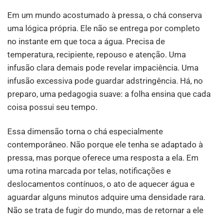
Em um mundo acostumado à pressa, o chá conserva
uma lógica própria. Ele não se entrega por completo
no instante em que toca a água. Precisa de
temperatura, recipiente, repouso e atenção. Uma
infusão clara demais pode revelar impaciência. Uma
infusão excessiva pode guardar adstringência. Há, no
preparo, uma pedagogia suave: a folha ensina que cada
coisa possui seu tempo.
Essa dimensão torna o chá especialmente
contemporâneo. Não porque ele tenha se adaptado à
pressa, mas porque oferece uma resposta a ela. Em
uma rotina marcada por telas, notificações e
deslocamentos contínuos, o ato de aquecer água e
aguardar alguns minutos adquire uma densidade rara.
Não se trata de fugir do mundo, mas de retornar a ele