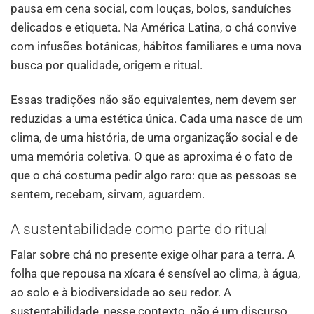
pausa em cena social, com louças, bolos, sanduíches
delicados e etiqueta. Na América Latina, o chá convive
com infusões botânicas, hábitos familiares e uma nova
busca por qualidade, origem e ritual.
Essas tradições não são equivalentes, nem devem ser
reduzidas a uma estética única. Cada uma nasce de um
clima, de uma história, de uma organização social e de
uma memória coletiva. O que as aproxima é o fato de
que o chá costuma pedir algo raro: que as pessoas se
sentem, recebam, sirvam, aguardem.
A sustentabilidade como parte do ritual
Falar sobre chá no presente exige olhar para a terra. A
folha que repousa na xícara é sensível ao clima, à água,
ao solo e à biodiversidade ao seu redor. A
sustentabilidade, nesse contexto, não é um discurso