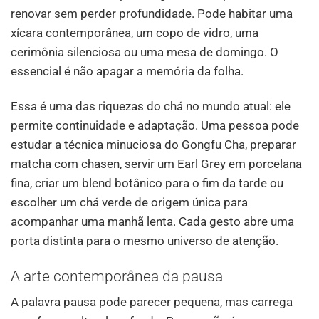
renovar sem perder profundidade. Pode habitar uma
xícara contemporânea, um copo de vidro, uma
cerimônia silenciosa ou uma mesa de domingo. O
essencial é não apagar a memória da folha.
Essa é uma das riquezas do chá no mundo atual: ele
permite continuidade e adaptação. Uma pessoa pode
estudar a técnica minuciosa do Gongfu Cha, preparar
matcha com chasen, servir um Earl Grey em porcelana
fina, criar um blend botânico para o fim da tarde ou
escolher um chá verde de origem única para
acompanhar uma manhã lenta. Cada gesto abre uma
porta distinta para o mesmo universo de atenção.
A arte contemporânea da pausa
A palavra pausa pode parecer pequena, mas carrega