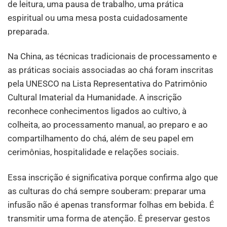
de leitura, uma pausa de trabalho, uma prática
espiritual ou uma mesa posta cuidadosamente
preparada.
Na China, as técnicas tradicionais de processamento e
as práticas sociais associadas ao chá foram inscritas
pela UNESCO na Lista Representativa do Patrimônio
Cultural Imaterial da Humanidade. A inscrição
reconhece conhecimentos ligados ao cultivo, à
colheita, ao processamento manual, ao preparo e ao
compartilhamento do chá, além de seu papel em
cerimônias, hospitalidade e relações sociais.
Essa inscrição é significativa porque confirma algo que
as culturas do chá sempre souberam: preparar uma
infusão não é apenas transformar folhas em bebida. É
transmitir uma forma de atenção. É preservar gestos