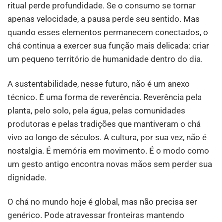
ritual perde profundidade. Se o consumo se tornar
apenas velocidade, a pausa perde seu sentido. Mas
quando esses elementos permanecem conectados, o
chá continua a exercer sua função mais delicada: criar
um pequeno território de humanidade dentro do dia.
A sustentabilidade, nesse futuro, não é um anexo
técnico. É uma forma de reverência. Reverência pela
planta, pelo solo, pela água, pelas comunidades
produtoras e pelas tradições que mantiveram o chá
vivo ao longo de séculos. A cultura, por sua vez, não é
nostalgia. É memória em movimento. É o modo como
um gesto antigo encontra novas mãos sem perder sua
dignidade.
O chá no mundo hoje é global, mas não precisa ser
genérico. Pode atravessar fronteiras mantendo