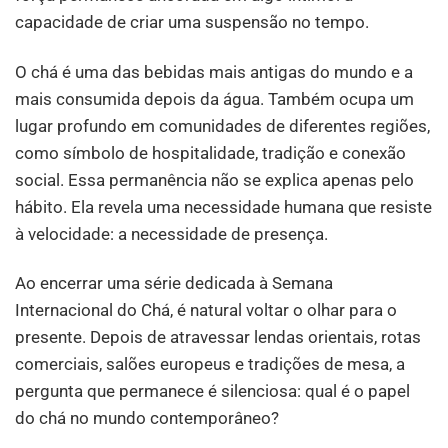
capacidade de criar uma suspensão no tempo.
O chá é uma das bebidas mais antigas do mundo e a
mais consumida depois da água. Também ocupa um
lugar profundo em comunidades de diferentes regiões,
como símbolo de hospitalidade, tradição e conexão
social. Essa permanência não se explica apenas pelo
hábito. Ela revela uma necessidade humana que resiste
à velocidade: a necessidade de presença.
Ao encerrar uma série dedicada à Semana
Internacional do Chá, é natural voltar o olhar para o
presente. Depois de atravessar lendas orientais, rotas
comerciais, salões europeus e tradições de mesa, a
pergunta que permanece é silenciosa: qual é o papel
do chá no mundo contemporâneo?