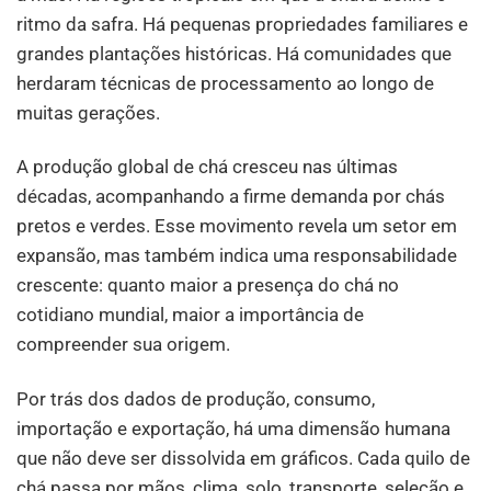
ritmo da safra. Há pequenas propriedades familiares e
grandes plantações históricas. Há comunidades que
herdaram técnicas de processamento ao longo de
muitas gerações.
A produção global de chá cresceu nas últimas
décadas, acompanhando a firme demanda por chás
pretos e verdes. Esse movimento revela um setor em
expansão, mas também indica uma responsabilidade
crescente: quanto maior a presença do chá no
cotidiano mundial, maior a importância de
compreender sua origem.
Por trás dos dados de produção, consumo,
importação e exportação, há uma dimensão humana
que não deve ser dissolvida em gráficos. Cada quilo de
chá passa por mãos, clima, solo, transporte, seleção e