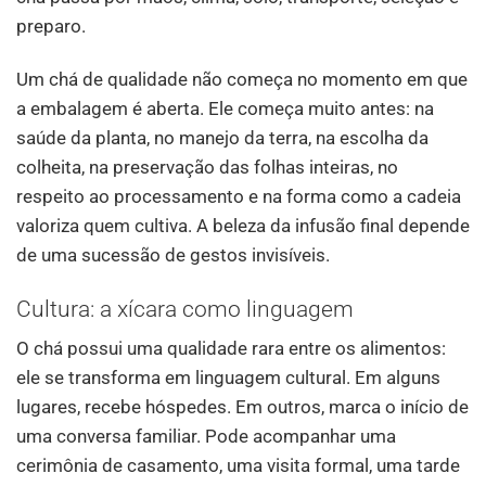
preparo.
Um chá de qualidade não começa no momento em que
a embalagem é aberta. Ele começa muito antes: na
saúde da planta, no manejo da terra, na escolha da
colheita, na preservação das folhas inteiras, no
respeito ao processamento e na forma como a cadeia
valoriza quem cultiva. A beleza da infusão final depende
de uma sucessão de gestos invisíveis.
Cultura: a xícara como linguagem
O chá possui uma qualidade rara entre os alimentos:
ele se transforma em linguagem cultural. Em alguns
lugares, recebe hóspedes. Em outros, marca o início de
uma conversa familiar. Pode acompanhar uma
cerimônia de casamento, uma visita formal, uma tarde