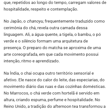
que, repetidos ao longo do tempo, carregam valores de
hospitalidade, respeito e contemplação.
No Japão, o
chanoyu
, frequentemente traduzido como
cerimônia do chá, revela outra camada dessa
linguagem. Ali, a água quente, a tigela, o bambu, o pó
verde e o silêncio formam uma arquitetura de
presença. O preparo do matcha se aproxima de uma
arte coreografada, em que cada movimento possui
intenção, ritmo e aprendizado.
Na Índia, o chai ocupa outro território sensorial e
afetivo. Ele nasce do calor do leite, das especiarias, do
movimento diário das ruas e das cozinhas domésticas.
No Marrocos, o chá verde com hortelã é servido em
altura, criando espuma, perfume e hospitalidade. No
Reino Unido, a tradição do afternoon tea transformou a