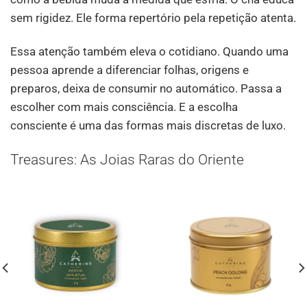
sem rigidez. Ele forma repertório pela repetição atenta.
Essa atenção também eleva o cotidiano. Quando uma
pessoa aprende a diferenciar folhas, origens e
preparos, deixa de consumir no automático. Passa a
escolher com mais consciência. E a escolha
consciente é uma das formas mais discretas de luxo.
Treasures: As Joias Raras do Oriente