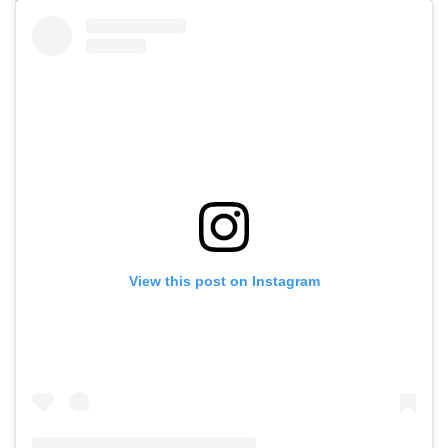
View this post on Instagram