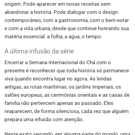
origem. Pode aparecer em novas receitas sem
abandonar a história. Pode dialogar com o design
contemporâneo, com a gastronomia, com o bem-estar
e com a vida urbana, desde que continue honrando sua
matéria essencial: a folha, a água, o tempo.
A última infusão da série
Encerrar a Semana Internacional do Chá com o
presente é reconhecer que toda história só permanece
viva quando encontra lugar no agora. As lendas
antigas, as rotas marítimas, os jardins imperiais, os
salões europeus, as cerimônias orientais e as casas de
família não pertencem apenas ao passado. Eles
reaparecem, de forma silenciosa, cada vez que alguém
prepara uma infusão com atenção.
Neste exato segundo, em alguma parte do mundo, uma