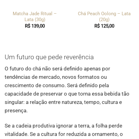
Matcha Jade Ritual –
Chá Peach Oolong – Lata
Lata (30g)
(20g)
R$
139,00
R$
125,00
Um futuro que pede reverência
O futuro do chá não será definido apenas por
tendências de mercado, novos formatos ou
crescimento de consumo. Será definido pela
capacidade de preservar o que torna essa bebida tão
singular: a relação entre natureza, tempo, cultura e
presença.
Se a cadeia produtiva ignorar a terra, a folha perde
vitalidade. Se a cultura for reduzida a ornamento, o