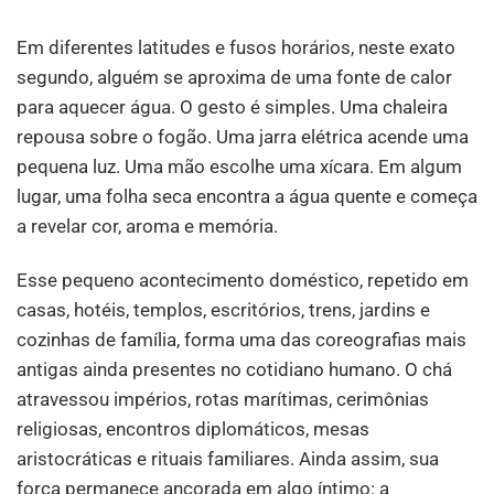
Em diferentes latitudes e fusos horários, neste exato
segundo, alguém se aproxima de uma fonte de calor
para aquecer água. O gesto é simples. Uma chaleira
repousa sobre o fogão. Uma jarra elétrica acende uma
pequena luz. Uma mão escolhe uma xícara. Em algum
lugar, uma folha seca encontra a água quente e começa
a revelar cor, aroma e memória.
Esse pequeno acontecimento doméstico, repetido em
casas, hotéis, templos, escritórios, trens, jardins e
cozinhas de família, forma uma das coreografias mais
antigas ainda presentes no cotidiano humano. O chá
atravessou impérios, rotas marítimas, cerimônias
religiosas, encontros diplomáticos, mesas
aristocráticas e rituais familiares. Ainda assim, sua
força permanece ancorada em algo íntimo: a