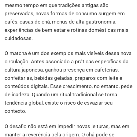
mesmo tempo em que tradições antigas são
preservadas, novas formas de consumo surgem em
cafés, casas de chá, menus de alta gastronomia,
experiências de bem-estar e rotinas domésticas mais
cuidadosas.
O matcha é um dos exemplos mais visíveis dessa nova
circulação. Antes associado a práticas específicas da
cultura japonesa, ganhou presença em cafeterias,
confeitarias, bebidas geladas, preparos com leite e
conteúdos digitais. Esse crescimento, no entanto, pede
delicadeza. Quando um ritual tradicional se torna
tendência global, existe o risco de esvaziar seu
contexto.
O desafio não está em impedir novas leituras, mas em
manter a reverência pela origem. O chá pode se