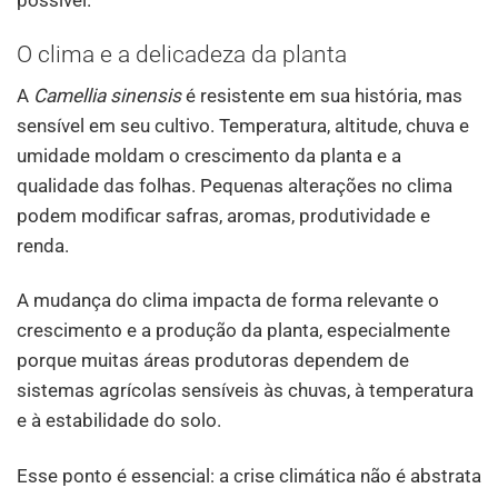
O clima e a delicadeza da planta
A
Camellia sinensis
é resistente em sua história, mas
sensível em seu cultivo. Temperatura, altitude, chuva e
umidade moldam o crescimento da planta e a
qualidade das folhas. Pequenas alterações no clima
podem modificar safras, aromas, produtividade e
renda.
A mudança do clima impacta de forma relevante o
crescimento e a produção da planta, especialmente
porque muitas áreas produtoras dependem de
sistemas agrícolas sensíveis às chuvas, à temperatura
e à estabilidade do solo.
Esse ponto é essencial: a crise climática não é abstrata