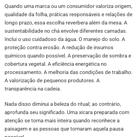
Quando uma marca ou um consumidor valoriza origem,
qualidade da folha, práticas responsáveis e relações de
longo prazo, essa escolha reverbera além da mesa. A
sustentabilidade no chá envolve diferentes camadas.
Inclui o uso cuidadoso da água. O manejo do solo. A
proteção contra erosão. A redução de insumos
químicos quando possível. A preservação de sombra e
cobertura vegetal. A eficiência energética no
processamento. A melhoria das condições de trabalho.
A valorização de pequenos produtores. A
transparência na cadeia.
Nada disso diminui a beleza do ritual; ao contrário,
aprofunda seu significado. Uma xícara preparada com
atenção se torna mais inteira quando reconhece a
paisagem e as pessoas que tornaram aquela pausa
possível.