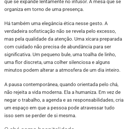
que se expande lentamente no infusor. A mesa que se
organiza em torno de uma presença.
Há também uma elegância ética nesse gesto. A
verdadeira sofisticação não se revela pelo excesso,
mas pela qualidade da atenção. Uma xícara preparada
com cuidado não precisa de abundância para ser
significativa. Um pequeno bule, uma toalha de linho,
uma flor discreta, uma colher silenciosa e alguns
minutos podem alterar a atmosfera de um dia inteiro.
A pausa contemporânea, quando orientada pelo chá,
não rejeita a vida moderna. Ela a humaniza. Em vez de
negar o trabalho, a agenda e as responsabilidades, cria
um espaço em que a pessoa pode atravessar tudo
isso sem se perder de si mesma.