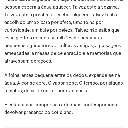
pessoa espera a água aquecer. Talvez esteja sozinha.
Talvez esteja prestes a receber alguém. Talvez tenha
escolhido uma xícara por afeto, uma folha por
curiosidade, um bule por beleza. Talvez não saiba que
esse gesto a conecta a milhões de pessoas, a
pequenos agricultores, a culturas antigas, a paisagens
ameaçadas, a mesas de celebração e a memórias que
atravessam gerações.
A folha, antes pequena entre os dedos, expande-se na
água. A cor se abre. O vapor sobe. O tempo, por alguns
minutos, deixa de correr com violência.
E então o chá cumpre sua arte mais contemporânea:
devolver presença ao cotidiano.