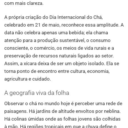
com mais clareza.
A própria criação do Dia Internacional do Chá,
celebrado em 21 de maio, reconhece essa amplitude. A
data não celebra apenas uma bebida; ela chama
atenção para a produção sustentável, o consumo
consciente, o comércio, os meios de vida rurais e a
preservação de recursos naturais ligados ao setor.
Assim, a xícara deixa de ser um objeto isolado. Ela se
torna ponto de encontro entre cultura, economia,
agricultura e cuidado.
A geografia viva da folha
Observar o chá no mundo hoje é perceber uma rede de
paisagens. Há jardins de altitude envoltos por neblina.
Há colinas úmidas onde as folhas jovens são colhidas
à mão. Há regiões tropicais em que a chuva define o