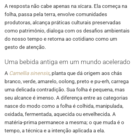
A resposta não cabe apenas na xícara. Ela começa na
folha, passa pela terra, envolve comunidades
produtoras, alcança práticas culturais preservadas
como patrimônio, dialoga com os desafios ambientais
do nosso tempo e retorna ao cotidiano como um
gesto de atenção.
Uma bebida antiga em um mundo acelerado
A
Camellia sinensis
, planta que dá origem aos chás
branco, verde, amarelo, oolong, preto e pu-erh, carrega
uma delicada contradição. Sua folha é pequena, mas
seu alcance é imenso. A diferença entre as categorias
nasce do modo como a folha é colhida, manipulada,
oxidada, fermentada, aquecida ou envelhecida. A
matéria-prima permanece a mesma; o que muda é o
tempo, a técnica e a intenção aplicada a ela.