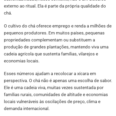
externo ao ritual. Ela é parte da própria qualidade do
chá.
O cultivo do chá oferece emprego e renda a milhões de
pequenos produtores. Em muitos países, pequenas
propriedades complementam ou substituem a
produção de grandes plantações, mantendo viva uma
cadeia agrícola que sustenta famílias, vilarejos e
economias locais.
Esses números ajudam a recolocar a xícara em
perspectiva. O chá não é apenas uma escolha de sabor.
Ele é uma cadeia viva, muitas vezes sustentada por
famílias rurais, comunidades de altitude e economias
locais vulneráveis às oscilações de preço, clima e
demanda internacional.