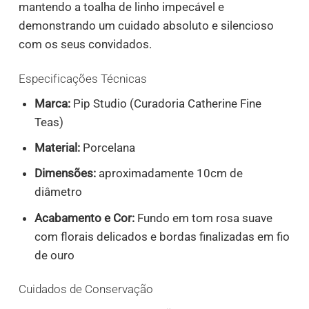
mantendo a toalha de linho impecável e
demonstrando um cuidado absoluto e silencioso
com os seus convidados.
Especificações Técnicas
Marca:
Pip Studio (Curadoria Catherine Fine
Teas)
Material:
Porcelana
Dimensões:
aproximadamente 10cm de
diâmetro
Acabamento e Cor:
Fundo em tom rosa suave
com florais delicados e bordas finalizadas em fio
de ouro
Cuidados de Conservação