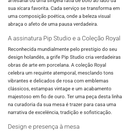
artesanal ou uma singela fatia de bolo ao lado da
sua xícara favorita. Cada serviço se transforma em
uma composição poética, onde a beleza visual
abraça o afeto de uma pausa verdadeira.
A assinatura Pip Studio e a Coleção Royal
Reconhecida mundialmente pelo prestígio do seu
design holandês, a grife Pip Studio cria verdadeiras
obras de arte em porcelana. A coleção Royal
celebra um requinte atemporal, mesclando tons
vibrantes e delicados de rosa com emblemas
clássicos, estampas vintage e um acabamento
majestoso em fio de ouro. Ter uma peça desta linha
na curadoria da sua mesa é trazer para casa uma
narrativa de excelência, tradição e sofisticação.
Design e presença à mesa