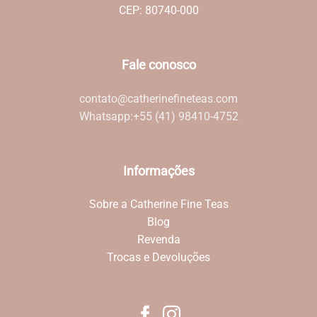
CEP: 80740-000
Fale conosco
contato@catherinefineteas.com
Whatsapp:
+55 (41) 98410-4752
Informações
Sobre a Catherine Fine Teas
Blog
Revenda
Trocas e Devoluções