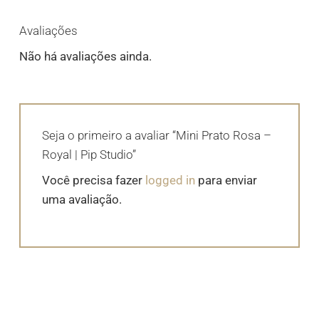
Avaliações
Não há avaliações ainda.
Seja o primeiro a avaliar “Mini Prato Rosa –
Royal | Pip Studio”
Você precisa fazer
logged in
para enviar
uma avaliação.