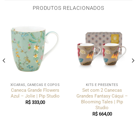
PRODUTOS RELACIONADOS
XÍCARAS, CANECAS E COPOS
KITS E PRESENTES
Caneca Grande Flowers
Set com 2 Canecas
Azul – Jolie | Pip Studio
Grandes Fantasy Cáqui –
Blooming Tales | Pip
R$
333,00
Studio
R$
664,00