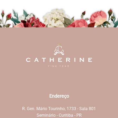
Endereço
R. Gen. Mário Tourinho, 1733 - Sala 801
Seminário - Curitiba - PR