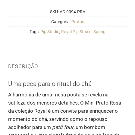
SKU:
AC-0094-PRA
Categoria:
Pratos
Tags:
Pip Studio
,
Royal Pip Studio
,
Spring
DESCRIÇÃO
Uma peça para o ritual do chá
A harmonia de uma mesa posta se revela na
sutileza dos menores detalhes. O Mini Prato Rosa
da coleção Royal é um convite para enriquecer o
momento do chá, servindo como o repouso
acolhedor para um
petit four
, um bombom