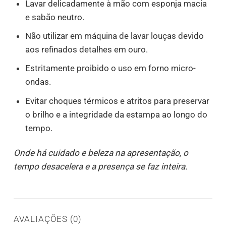
Lavar delicadamente à mão com esponja macia
e sabão neutro.
Não utilizar em máquina de lavar louças devido
aos refinados detalhes em ouro.
Estritamente proibido o uso em forno micro-
ondas.
Evitar choques térmicos e atritos para preservar
o brilho e a integridade da estampa ao longo do
tempo.
Onde há cuidado e beleza na apresentação, o
tempo desacelera e a presença se faz inteira.
AVALIAÇÕES (0)