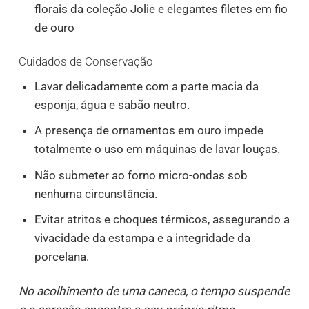
florais da coleção Jolie e elegantes filetes em fio
de ouro
Cuidados de Conservação
Lavar delicadamente com a parte macia da
esponja, água e sabão neutro.
A presença de ornamentos em ouro impede
totalmente o uso em máquinas de lavar louças.
Não submeter ao forno micro-ondas sob
nenhuma circunstância.
Evitar atritos e choques térmicos, assegurando a
vivacidade da estampa e a integridade da
porcelana.
No acolhimento de uma caneca, o tempo suspende