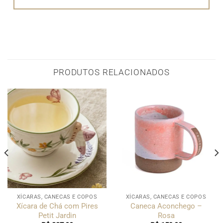
PRODUTOS RELACIONADOS
XÍCARAS, CANECAS E COPOS
XÍCARAS, CANECAS E COPOS
Xícara de Chá com Pires
Caneca Aconchego –
Petit Jardin
Rosa