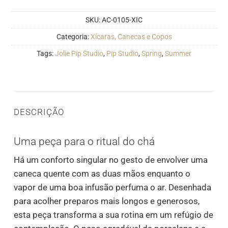
SKU:
AC-0105-XIC
Categoria:
Xícaras, Canecas e Copos
Tags:
Jolie Pip Studio
,
Pip Studio
,
Spring
,
Summer
DESCRIÇÃO
Uma peça para o ritual do chá
Há um conforto singular no gesto de envolver uma
caneca quente com as duas mãos enquanto o
vapor de uma boa infusão perfuma o ar. Desenhada
para acolher preparos mais longos e generosos,
esta peça transforma a sua rotina em um refúgio de