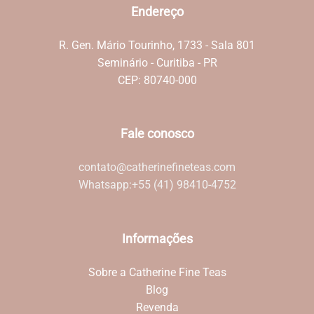
Endereço
R. Gen. Mário Tourinho, 1733 - Sala 801
Seminário - Curitiba - PR
CEP: 80740-000
Fale conosco
contato@catherinefineteas.com
Whatsapp:
+55 (41) 98410-4752
Informações
Sobre a Catherine Fine Teas
Blog
Revenda