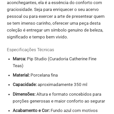
aconchegantes, ela é a essência do conforto com
graciosidade. Seja para enriquecer o seu acervo
pessoal ou para exercer a arte de presentear quem
se tem imenso carinho, oferecer uma peça desta
coleção é entregar um símbolo genuíno de beleza,
significado e tempo bem vivido.
Especificações Técnicas
Marca:
Pip Studio (Curadoria Catherine Fine
Teas)
Material:
Porcelana fina
Capacidade:
aproximadamente 350 ml
Dimensões:
Altura e formato concebidos para
porções generosas e maior conforto ao segurar
Acabamento e Cor:
Fundo azul com motivos