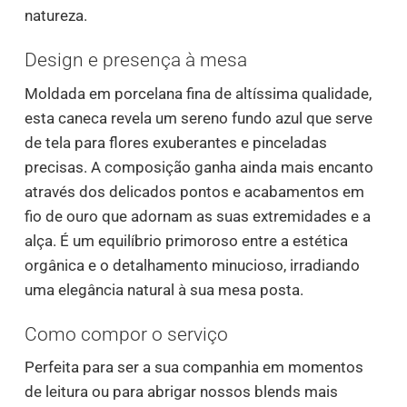
natureza.
Design e presença à mesa
Moldada em porcelana fina de altíssima qualidade,
esta caneca revela um sereno fundo azul que serve
de tela para flores exuberantes e pinceladas
precisas. A composição ganha ainda mais encanto
através dos delicados pontos e acabamentos em
fio de ouro que adornam as suas extremidades e a
alça. É um equilíbrio primoroso entre a estética
orgânica e o detalhamento minucioso, irradiando
uma elegância natural à sua mesa posta.
Como compor o serviço
Perfeita para ser a sua companhia em momentos
de leitura ou para abrigar nossos blends mais