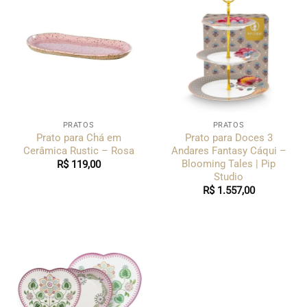
PRATOS
PRATOS
Prato para Chá em
Prato para Doces 3
Cerâmica Rustic – Rosa
Andares Fantasy Cáqui –
Blooming Tales | Pip
R$
119,00
Studio
R$
1.557,00