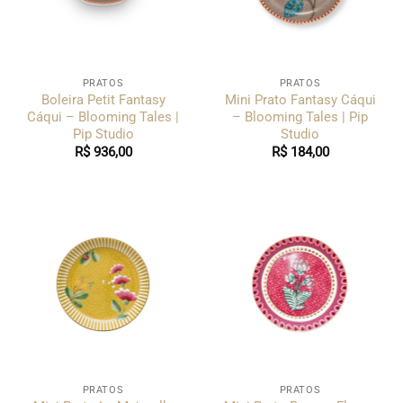
PRATOS
PRATOS
Boleira Petit Fantasy
Mini Prato Fantasy Cáqui
Cáqui – Blooming Tales |
– Blooming Tales | Pip
Pip Studio
Studio
R$
936,00
R$
184,00
PRATOS
PRATOS