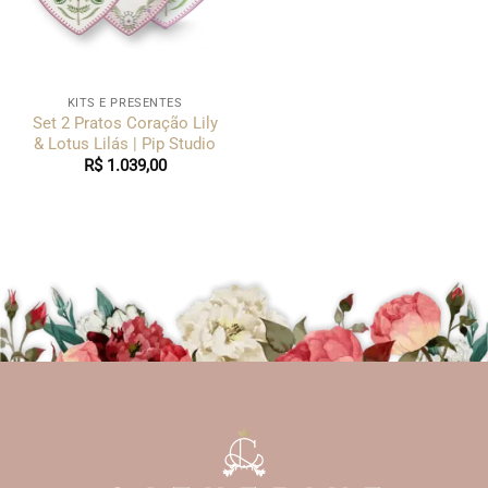
KITS E PRESENTES
Set 2 Pratos Coração Lily
& Lotus Lilás | Pip Studio
R$
1.039,00