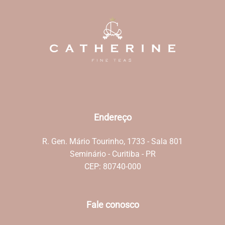
Endereço
R. Gen. Mário Tourinho, 1733 - Sala 801
Seminário - Curitiba - PR
CEP: 80740-000
Fale conosco