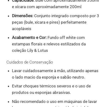
Capacidade:
Bule com aproximadamente 350ml
e xícara com aproximadamente 200ml
Dimensões:
Conjunto integrado composto por 3
peças (bule, xícara e pires) perfeitamente
acopláveis
Acabamento e Cor:
Fundo off white com
estampas florais e relevos estilizados da
coleção Lily & Lotus
Cuidados de Conservação
Lavar cuidadosamente à mão, utilizando apenas
o lado macio da esponja e sabão neutro.
Evitar choques térmicos severos e o uso de
produtos ou esponjas abrasivas.
Não recomendado o uso em máquinas de lavar