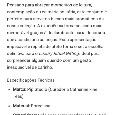
Pensado para abraçar momentos de leitura,
contemplação ou calmaria solitária, este conjunto é
perfeito para servir os blends mais aromáticos da
nossa coleção. A experiência torna-se ainda mais
memorável graças à deslumbrante caixa decorada
que acondiciona as peças. Essa apresentação
impecável e repleta de afeto torna o set a escolha
definitiva para o
Luxury Ritual Gifting
, ideal para
surpreender alguém querido com um gesto
inesquecível de carinho.
Especificações Técnicas
Marca:
Pip Studio (Curadoria Catherine Fine
Teas)
Material:
Porcelana