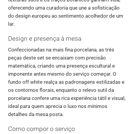
oferecendo uma curadoria que une a sofisticação
do design europeu ao sentimento acolhedor de um
lar.
Design e presença à mesa
Confeccionadas na mais fina porcelana, as três
peças deste set se encaixam com precisão
matemática, criando uma presença escultural e
imponente antes mesmo do serviço começar. O
fundo off white realça as padronagens estilizadas e
os contornos florais, enquanto o relevo sutil da
porcelana confere uma rica experiência tátil e visual,
ideal para quem aprecia o luxo nos mínimos
detalhes da mesa posta.
Como compor o serviço