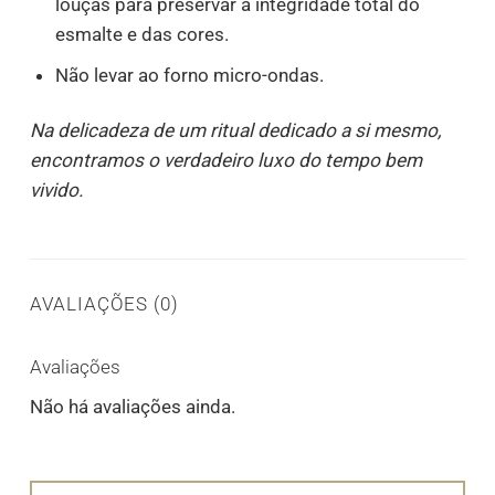
louças para preservar a integridade total do
esmalte e das cores.
Não levar ao forno micro-ondas.
Na delicadeza de um ritual dedicado a si mesmo,
encontramos o verdadeiro luxo do tempo bem
vivido.
AVALIAÇÕES (0)
Avaliações
Não há avaliações ainda.