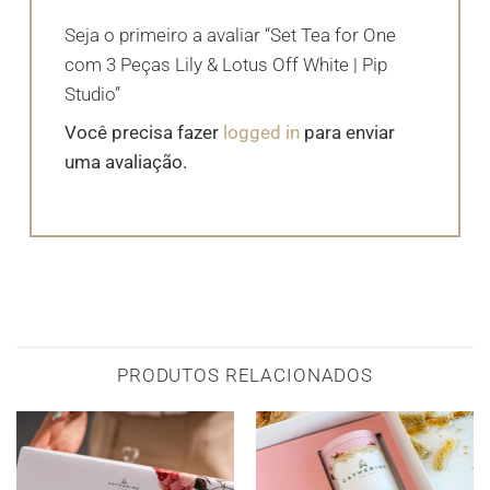
Seja o primeiro a avaliar “Set Tea for One
com 3 Peças Lily & Lotus Off White | Pip
Studio”
Você precisa fazer
logged in
para enviar
uma avaliação.
PRODUTOS RELACIONADOS