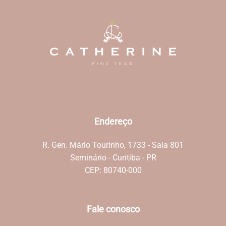
Endereço
R. Gen. Mário Tourinho, 1733 - Sala 801
Seminário - Curitiba - PR
CEP: 80740-000
Fale conosco