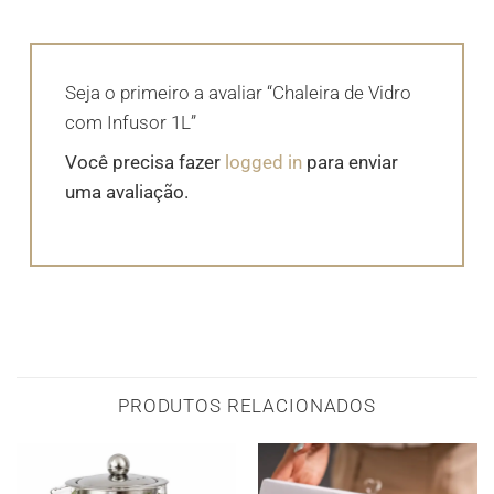
Seja o primeiro a avaliar “Chaleira de Vidro
com Infusor 1L”
Você precisa fazer
logged in
para enviar
uma avaliação.
PRODUTOS RELACIONADOS