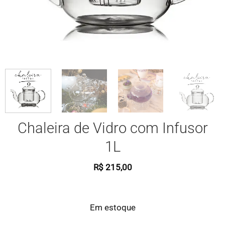
Chaleira de Vidro com Infusor
1L
R$
215,00
Em estoque