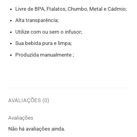
Livre de BPA, Ftalatos, Chumbo, Metal e Cádmio;
Alta transparência;
Utilize com ou sem o infusor;
Sua bebida pura e limpa;
Produzida manualmente ;
AVALIAÇÕES (0)
Avaliações
Não há avaliações ainda.