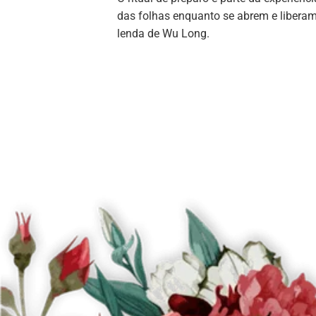
das folhas enquanto se abrem e libera
lenda de Wu Long.