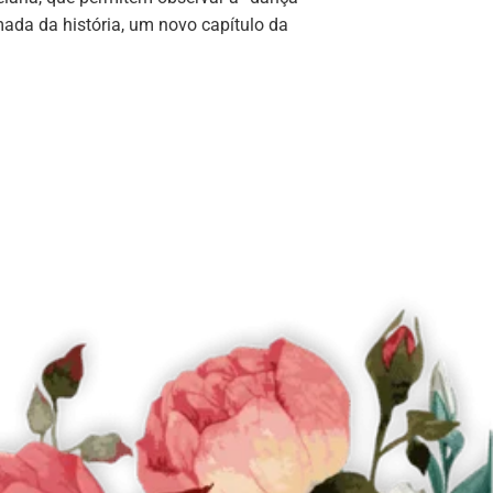
ada da história, um novo capítulo da