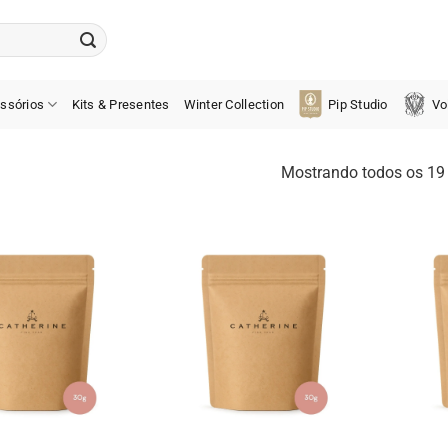
ssórios
Kits & Presentes
Winter Collection
Pip Studio
Vo
Mostrando todos os 19 