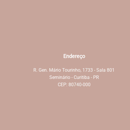
Endereço
R. Gen. Mário Tourinho, 1733 - Sala 801
Seminário - Curitiba - PR
CEP: 80740-000