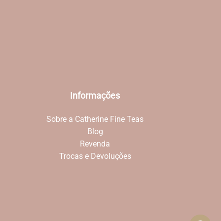
Informações
Sobre a Catherine Fine Teas
Blog
Revenda
Trocas e Devoluções