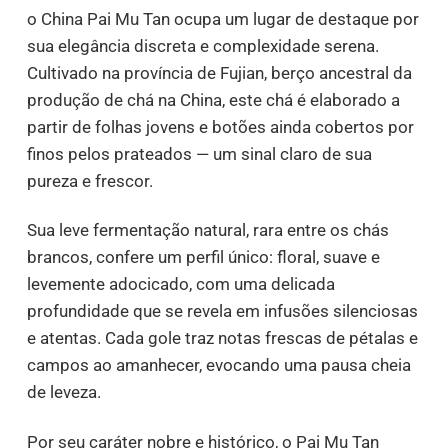
o China Pai Mu Tan ocupa um lugar de destaque por
sua elegância discreta e complexidade serena.
Cultivado na província de Fujian, berço ancestral da
produção de chá na China, este chá é elaborado a
partir de folhas jovens e botões ainda cobertos por
finos pelos prateados — um sinal claro de sua
pureza e frescor.
Sua leve fermentação natural, rara entre os chás
brancos, confere um perfil único: floral, suave e
levemente adocicado, com uma delicada
profundidade que se revela em infusões silenciosas
e atentas. Cada gole traz notas frescas de pétalas e
campos ao amanhecer, evocando uma pausa cheia
de leveza.
Por seu caráter nobre e histórico, o Pai Mu Tan