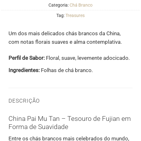
Categoria:
Chá Branco
Tag:
Treasures
Um dos mais delicados chás brancos da China,
com notas florais suaves e alma contemplativa.
Perfil de Sabor:
Floral, suave, levemente adocicado.
Ingredientes:
Folhas de chá branco.
DESCRIÇÃO
China Pai Mu Tan – Tesouro de Fujian em
Forma de Suavidade
Entre os chás brancos mais celebrados do mundo,