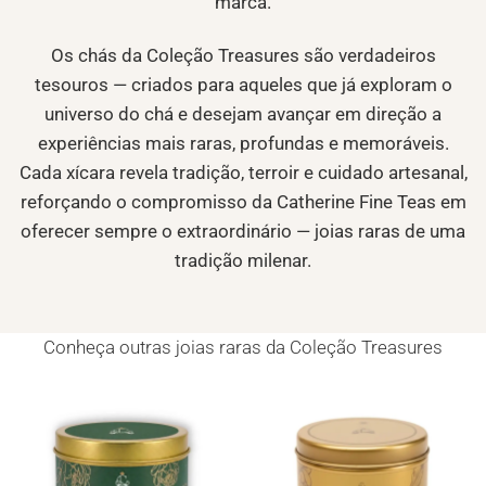
marca.
Os chás da Coleção Treasures são verdadeiros
tesouros — criados para aqueles que já exploram o
universo do chá e desejam avançar em direção a
experiências mais raras, profundas e memoráveis.
Cada xícara revela tradição, terroir e cuidado artesanal,
reforçando o compromisso da Catherine Fine Teas em
oferecer sempre o extraordinário — joias raras de uma
tradição milenar.
Conheça outras joias raras da Coleção Treasures