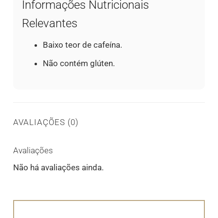
Informações Nutricionais
Relevantes
Baixo teor de cafeína.
Não contém glúten.
AVALIAÇÕES (0)
Avaliações
Não há avaliações ainda.