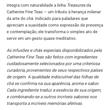
integra com naturalidade a linha
Treasures
da
Catherine Fine Teas — um tributo à herança milenar
da arte do chá. Indicado para paladares que
apreciam a suavidade como expressão de presença
e contemplação, ele transforma o simples ato de
servir em um gesto quase meditativo.
As infusões e chás especiais disponibilizados pela
Catherine Fine Teas são feitos com ingredientes
cuidadosamente selecionados por uma criteriosa
curadoria, provenientes de seus respectivos países
de origem. A qualidade indiscutível das folhas de
chá se confirma na sua aparência, aroma e sabor.
Cada ingrediente traduz a essência de sua origem,
e combinando-se a outros incríveis sabores nos
transporta a incríveis memórias afetivas.