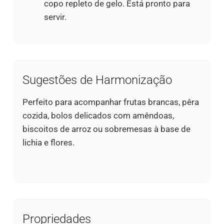
copo repleto de gelo. Está pronto para
servir.
Sugestões de Harmonização
Perfeito para acompanhar frutas brancas, pêra
cozida, bolos delicados com amêndoas,
biscoitos de arroz ou sobremesas à base de
lichia e flores.
Propriedades