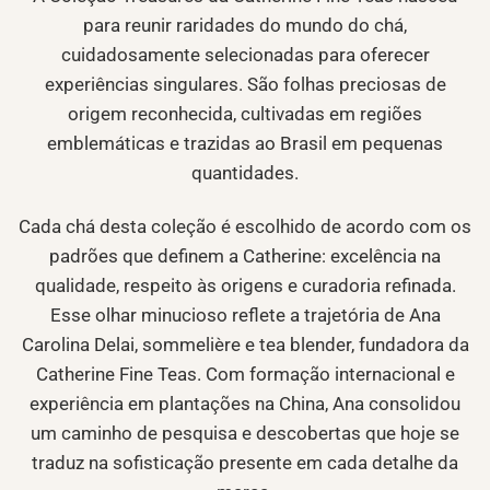
para reunir raridades do mundo do chá,
cuidadosamente selecionadas para oferecer
experiências singulares. São folhas preciosas de
origem reconhecida, cultivadas em regiões
emblemáticas e trazidas ao Brasil em pequenas
quantidades.
Cada chá desta coleção é escolhido de acordo com os
padrões que definem a Catherine: excelência na
qualidade, respeito às origens e curadoria refinada.
Esse olhar minucioso reflete a trajetória de Ana
Carolina Delai, sommelière e tea blender, fundadora da
Catherine Fine Teas. Com formação internacional e
experiência em plantações na China, Ana consolidou
um caminho de pesquisa e descobertas que hoje se
traduz na sofisticação presente em cada detalhe da