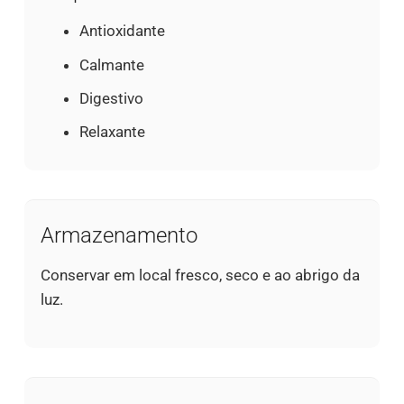
Antioxidante
Calmante
Digestivo
Relaxante
Armazenamento
Conservar em local fresco, seco e ao abrigo da
luz.