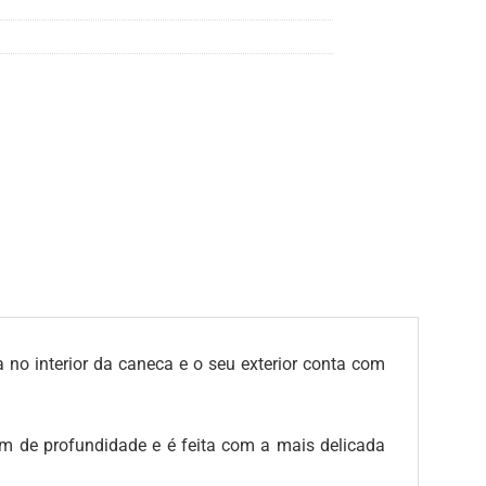
 no interior da caneca e o seu exterior conta com
 de profundidade e é feita com a mais delicada