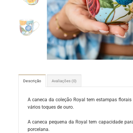
Descrição
Avaliações (0)
A caneca da coleção Royal tem estampas florais e
vários toques de ouro.
A caneca pequena da Royal tem capacidade para
porcelana.