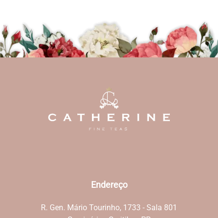
Endereço
R. Gen. Mário Tourinho, 1733 - Sala 801