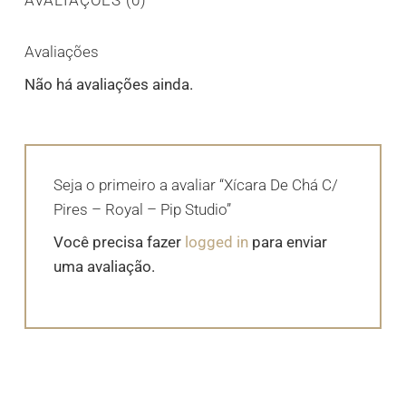
Avaliações
Não há avaliações ainda.
Seja o primeiro a avaliar “Xícara De Chá C/
Pires – Royal – Pip Studio”
Você precisa fazer
logged in
para enviar
uma avaliação.