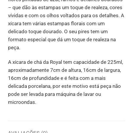
– que dão às estampas um toque de realeza, cores
vívidas e com os olhos voltados para os detalhes. A
xícara tem várias estampas florais com um
delicado toque dourado. O seu pires tem um
formato especial que dá um toque de realeza na
peça.
A xícara de chá da Royal tem capacidade de 225ml,
aproximadamente 7cm de altura, 16cm de largura,
16cm de profundidade e é feita com a mais
delicada porcelana, por este motivo está peça não
pode ser levada para máquina de lavar ou
microondas.
AVALIAÇÕES (0)