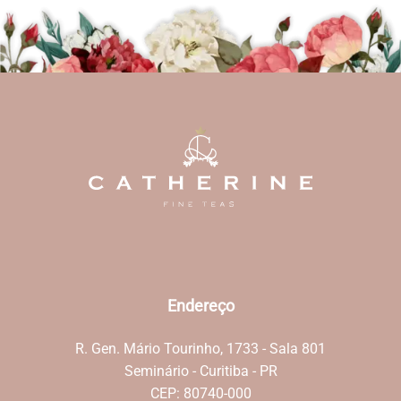
Endereço
R. Gen. Mário Tourinho, 1733 - Sala 801
Seminário - Curitiba - PR
CEP: 80740-000