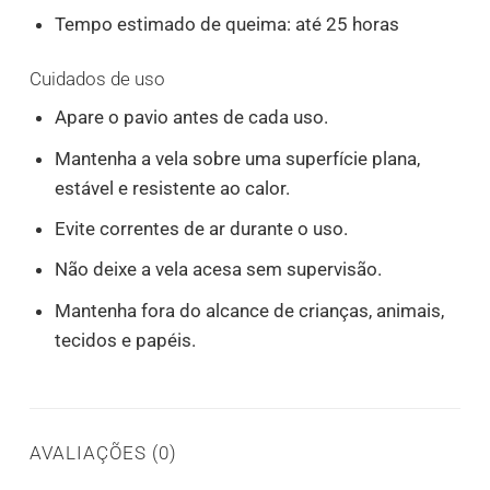
Tempo estimado de queima: até 25 horas
Cuidados de uso
Apare o pavio antes de cada uso.
Mantenha a vela sobre uma superfície plana,
estável e resistente ao calor.
Evite correntes de ar durante o uso.
Não deixe a vela acesa sem supervisão.
Mantenha fora do alcance de crianças, animais,
tecidos e papéis.
AVALIAÇÕES (0)