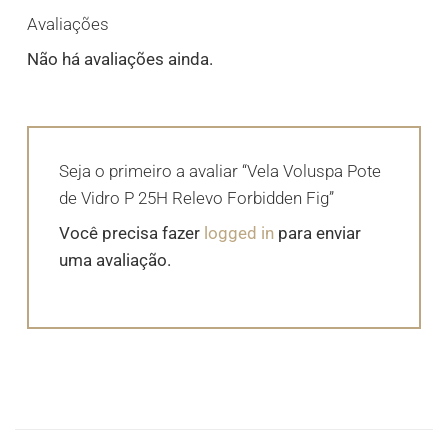
Avaliações
Não há avaliações ainda.
Seja o primeiro a avaliar “Vela Voluspa Pote
de Vidro P 25H Relevo Forbidden Fig”
Você precisa fazer
logged in
para enviar
uma avaliação.