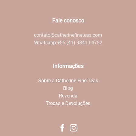
Fale conosco
contato@catherinefineteas.com
Whatsapp:
+55 (41) 98410-4752
Informações
Sobre a Catherine Fine Teas
Blog
Revenda
Trocas e Devoluções