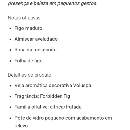
presença e beleza em pequenos gestos.
Notas olfativas
Figo maduro
Almíscar aveludado
Rosa da meia-noite
Folha de figo
Detalhes do produto
Vela aromática decorativa Voluspa
Fragrância: Forbidden Fig
Família olfativa: cítrica/frutada
Pote de vidro pequeno com acabamento em
relevo