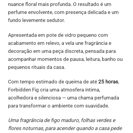
nuance floral mais profunda. O resultado é um
perfume envolvente, com presença delicada e um
fundo levemente sedutor.
Apresentada em pote de vidro pequeno com
acabamento em relevo, a vela une fragrância e
decoração em uma peça discreta, pensada para
acompanhar momentos de pausa, leitura, banho ou
pequenos rituais da casa.
Com tempo estimado de queima de até
25 horas
,
Forbidden Fig cria uma atmosfera íntima,
acolhedora e silenciosa — uma chama perfumada
para transformar o ambiente com suavidade.
Uma fragrância de figo maduro, folhas verdes e
flores noturnas, para acender quando a casa pede