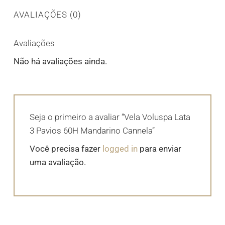
AVALIAÇÕES (0)
Avaliações
Não há avaliações ainda.
Seja o primeiro a avaliar “Vela Voluspa Lata
3 Pavios 60H Mandarino Cannela”
Você precisa fazer
logged in
para enviar
uma avaliação.