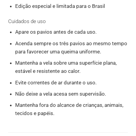
Edição especial e limitada para o Brasil
Cuidados de uso
Apare os pavios antes de cada uso.
Acenda sempre os três pavios ao mesmo tempo
para favorecer uma queima uniforme.
Mantenha a vela sobre uma superfície plana,
estável e resistente ao calor.
Evite correntes de ar durante o uso.
Não deixe a vela acesa sem supervisão.
Mantenha fora do alcance de crianças, animais,
tecidos e papéis.