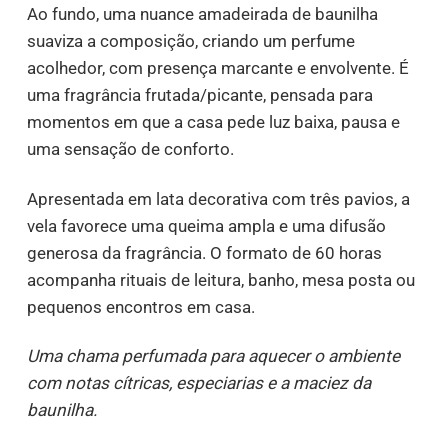
Ao fundo, uma nuance amadeirada de baunilha
suaviza a composição, criando um perfume
acolhedor, com presença marcante e envolvente. É
uma fragrância frutada/picante, pensada para
momentos em que a casa pede luz baixa, pausa e
uma sensação de conforto.
Apresentada em lata decorativa com três pavios, a
vela favorece uma queima ampla e uma difusão
generosa da fragrância. O formato de 60 horas
acompanha rituais de leitura, banho, mesa posta ou
pequenos encontros em casa.
Uma chama perfumada para aquecer o ambiente
com notas cítricas, especiarias e a maciez da
baunilha.