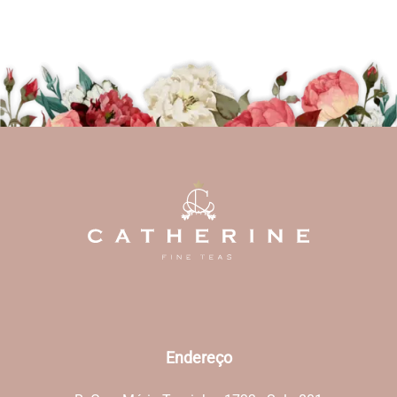
Endereço