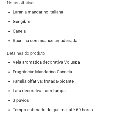
Notas olfativas
Laranja mandarino italiana
Gengibre
Canela
Baunilha com nuance amadeirada
Detalhes do produto
Vela aromática decorativa Voluspa
Fragrância: Mandarino Cannela
Família olfativa: frutada/picante
Lata decorativa com tampa
3 pavios
Tempo estimado de queima: até 60 horas