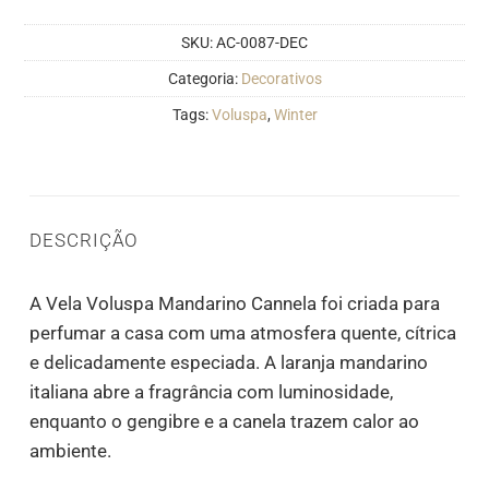
SKU:
AC-0087-DEC
Categoria:
Decorativos
Tags:
Voluspa
,
Winter
DESCRIÇÃO
A Vela Voluspa Mandarino Cannela foi criada para
perfumar a casa com uma atmosfera quente, cítrica
e delicadamente especiada. A laranja mandarino
italiana abre a fragrância com luminosidade,
enquanto o gengibre e a canela trazem calor ao
ambiente.