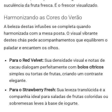
suculência da fruta fresca. É o frescor visualizado.
Harmonizando as Cores do Verão
A beleza destas infusões se completa quando
harmonizada com a mesa posta. O visual vibrante
destes chás pede acompanhamentos que equilibrem o
paladar e encantem os olhos
.
Para o Red Velvet:
Sua densidade visual e notas de
cacau dialogam perfeitamente com
bolos cítricos
simples ou tortas de frutas, criando um contraste
elegante.
Para o Strawberry Fresh:
Sua leveza translúcida é a
companhia ideal para saladas de frutas coloridas ou
sobremesas leves à base de iogurte.