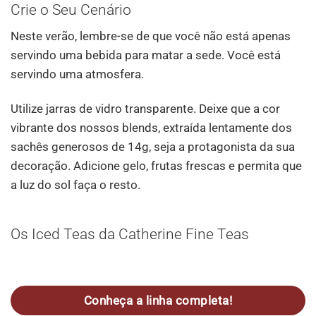
Crie o Seu Cenário
Neste verão, lembre-se de que você não está apenas
servindo uma bebida para matar a sede. Você está
servindo uma atmosfera.
Utilize jarras de vidro transparente. Deixe que a cor
vibrante dos nossos blends, extraída lentamente dos
sachês generosos de 14g, seja a protagonista da sua
decoração. Adicione gelo, frutas frescas e permita que
a luz do sol faça o resto.
Os Iced Teas da Catherine Fine Teas
Conheça a linha completa!