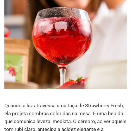
Quando a luz atravessa uma taça de Strawberry Fresh,
ela projeta sombras coloridas na mesa. É uma bebida
que comunica leveza imediata. O cérebro, ao ver aquele
tom rubi claro, antecipa a acidez elegante e a