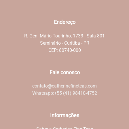
Endereço
R. Gen. Mário Tourinho, 1733 - Sala 801
Seminário - Curitiba - PR
CEP: 80740-000
Fale conosco
contato@catherinefineteas.com
Whatsapp:
+55 (41) 98410-4752
Informações