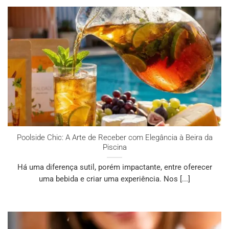
Poolside Chic: A Arte de Receber com Elegância à Beira da
Piscina
Há uma diferença sutil, porém impactante, entre oferecer
uma bebida e criar uma experiência. Nos [...]