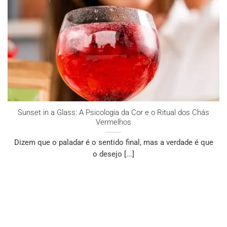
Sunset in a Glass: A Psicologia da Cor e o Ritual dos Chás
Vermelhos
Dizem que o paladar é o sentido final, mas a verdade é que
o desejo [...]