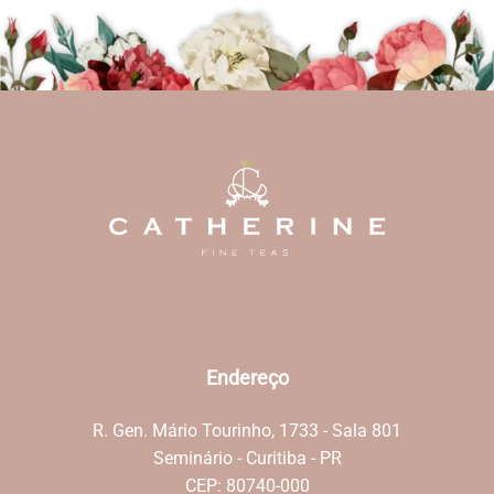
Endereço
R. Gen. Mário Tourinho, 1733 - Sala 801
Seminário - Curitiba - PR
CEP: 80740-000