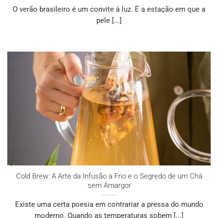
O verão brasileiro é um convite à luz. É a estação em que a
pele [...]
Cold Brew: A Arte da Infusão a Frio e o Segredo de um Chá
sem Amargor
Existe uma certa poesia em contrariar a pressa do mundo
moderno. Quando as temperaturas sobem [...]