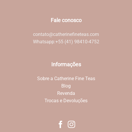
Fale conosco
contato@catherinefineteas.com
Whatsapp:
+55 (41) 98410-4752
Informações
Sobre a Catherine Fine Teas
Blog
Revenda
Trocas e Devoluções