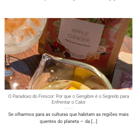
O Paradoxo do Frescor: Por que o Gengibre é o Segredo para
Enfrentar o Calor
Se olharmos para as culturas que habitam as regiões mais
quentes do planeta — da [...]