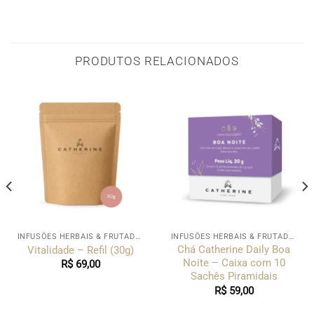
PRODUTOS RELACIONADOS
INFUSÕES HERBAIS & FRUTADAS
INFUSÕES HERBAIS & FRUTADAS
Chá Catherine Daily Boa
Vitalidade – Refil (30g)
Noite – Caixa com 10
R$
69,00
Sachês Piramidais
R$
59,00