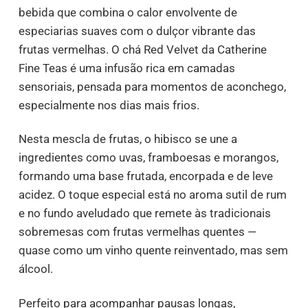
bebida que combina o calor envolvente de
especiarias suaves com o dulçor vibrante das
frutas vermelhas. O chá Red Velvet da Catherine
Fine Teas é uma infusão rica em camadas
sensoriais, pensada para momentos de aconchego,
especialmente nos dias mais frios.
Nesta mescla de frutas, o hibisco se une a
ingredientes como uvas, framboesas e morangos,
formando uma base frutada, encorpada e de leve
acidez. O toque especial está no aroma sutil de rum
e no fundo aveludado que remete às tradicionais
sobremesas com frutas vermelhas quentes —
quase como um vinho quente reinventado, mas sem
álcool.
Perfeito para acompanhar pausas longas,