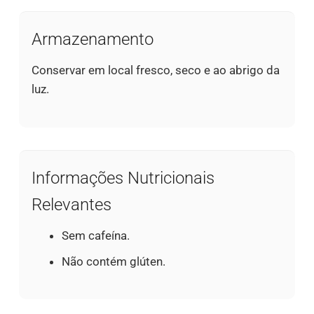
Armazenamento
Conservar em local fresco, seco e ao abrigo da
luz.
Informações Nutricionais
Relevantes
Sem cafeína.
Não contém glúten.