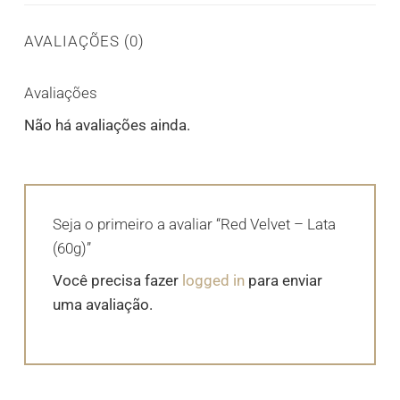
AVALIAÇÕES (0)
Avaliações
Não há avaliações ainda.
Seja o primeiro a avaliar “Red Velvet – Lata
(60g)”
Você precisa fazer
logged in
para enviar
uma avaliação.