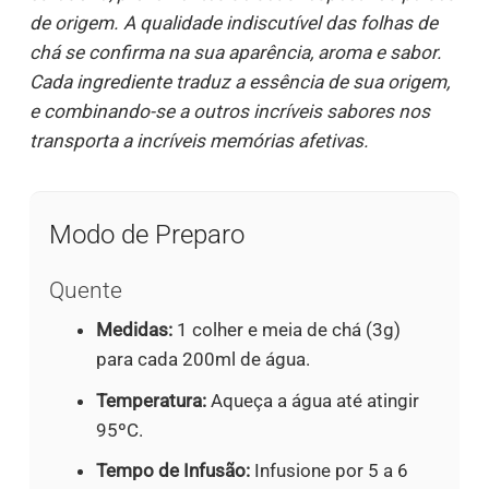
de origem. A qualidade indiscutível das folhas de
chá se confirma na sua aparência, aroma e sabor.
Cada ingrediente traduz a essência de sua origem,
e combinando-se a outros incríveis sabores nos
transporta a incríveis memórias afetivas.
Modo de Preparo
Quente
Medidas:
1 colher e meia de chá (3g)
para cada 200ml de água.
Temperatura:
Aqueça a água até atingir
95ºC.
Tempo de Infusão:
Infusione por 5 a 6