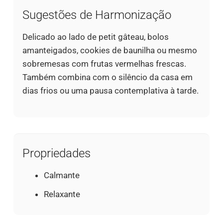
Sugestões de Harmonização
Delicado ao lado de petit gâteau, bolos
amanteigados, cookies de baunilha ou mesmo
sobremesas com frutas vermelhas frescas.
Também combina com o silêncio da casa em
dias frios ou uma pausa contemplativa à tarde.
Propriedades
Calmante
Relaxante