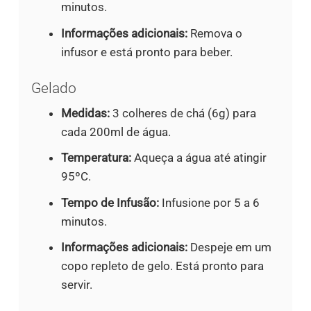
minutos.
Informações adicionais:
Remova o
infusor e está pronto para beber.
Gelado
Medidas:
3 colheres de chá (6g) para
cada 200ml de água.
Temperatura:
Aqueça a água até atingir
95ºC.
Tempo de Infusão:
Infusione por 5 a 6
minutos.
Informações adicionais:
Despeje em um
copo repleto de gelo. Está pronto para
servir.