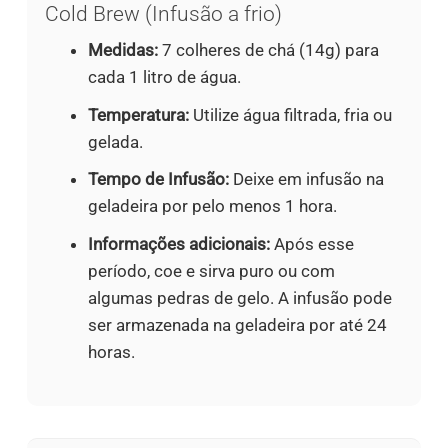
Cold Brew (Infusão a frio)
Medidas:
7 colheres de chá (14g) para
cada 1 litro de água.
Temperatura:
Utilize água filtrada, fria ou
gelada.
Tempo de Infusão:
Deixe em infusão na
geladeira por pelo menos 1 hora.
Informações adicionais:
Após esse
período, coe e sirva puro ou com
algumas pedras de gelo. A infusão pode
ser armazenada na geladeira por até 24
horas.