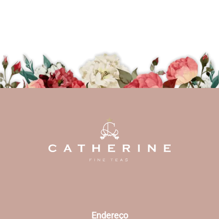
Endereço