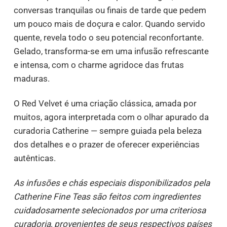
conversas tranquilas ou finais de tarde que pedem
um pouco mais de doçura e calor. Quando servido
quente, revela todo o seu potencial reconfortante.
Gelado, transforma-se em uma infusão refrescante
e intensa, com o charme agridoce das frutas
maduras.
O Red Velvet é uma criação clássica, amada por
muitos, agora interpretada com o olhar apurado da
curadoria Catherine — sempre guiada pela beleza
dos detalhes e o prazer de oferecer experiências
autênticas.
As infusões e chás especiais disponibilizados pela
Catherine Fine Teas são feitos com ingredientes
cuidadosamente selecionados por uma criteriosa
curadoria, provenientes de seus respectivos países