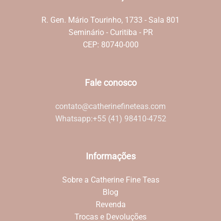
R. Gen. Mário Tourinho, 1733 - Sala 801
Seminário - Curitiba - PR
CEP: 80740-000
Fale conosco
contato@catherinefineteas.com
Whatsapp:
+55 (41) 98410-4752
Informações
Sobre a Catherine Fine Teas
Blog
Revenda
Trocas e Devoluções