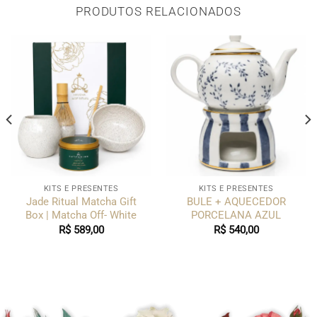
PRODUTOS RELACIONADOS
KITS E PRESENTES
KITS E PRESENTES
Jade Ritual Matcha Gift
BULE + AQUECEDOR
Box | Matcha Off- White
PORCELANA AZUL
R$
589,00
R$
540,00