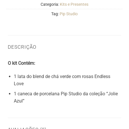
Categoria:
Kits e Presentes
Tag:
Pip Studio
DESCRIÇÃO
O kit Contém:
1 lata do blend de chá verde com rosas Endless
Love
1 caneca de porcelana Pip Studio da coleção “Jolie
Azul”