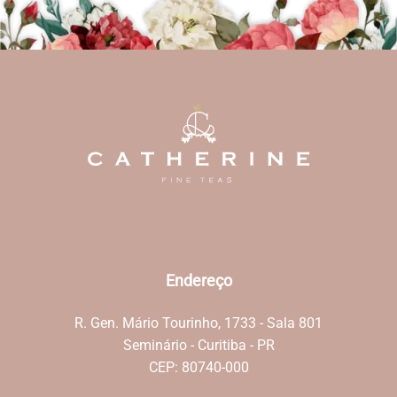
Endereço
R. Gen. Mário Tourinho, 1733 - Sala 801
Seminário - Curitiba - PR
CEP: 80740-000