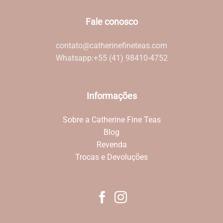
Fale conosco
contato@catherinefineteas.com
Whatsapp:
+55 (41) 98410-4752
Informações
Sobre a Catherine Fine Teas
Blog
Revenda
Trocas e Devoluções