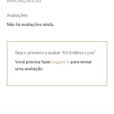
AVALIAÇÕES (0)
Avaliações
Não há avaliações ainda.
Seja o primeiro a avaliar “Kit Endless Love”
Você precisa fazer
logged in
para enviar
uma avaliação.