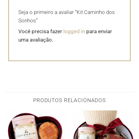
Seja o primeiro a avaliar “Kit Caminho dos
Sonhos”
Você precisa fazer
logged in
para enviar
uma avaliação.
PRODUTOS RELACIONADOS