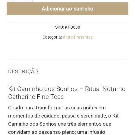
Adicionar ao carrinho
SKU:
KT-0088
Categoria:
Kits e Presentes
DESCRIÇÃO
Kit Caminho dos Sonhos – Ritual Noturno
Catherine Fine Teas
Criado para transformar as suas noites em
momentos de cuidado, pausa e serenidade, o Kit
Caminho dos Sonhos une três elementos que
convidam ao descanso pleno: uma infusão