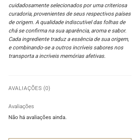
cuidadosamente selecionados por uma criteriosa
curadoria, provenientes de seus respectivos países
de origem. A qualidade indiscutível das folhas de
chá se confirma na sua aparência, aroma e sabor.
Cada ingrediente traduz a essência de sua origem,
e combinando-se a outros incríveis sabores nos
transporta a incríveis memórias afetivas.
AVALIAÇÕES (0)
Avaliações
Não há avaliações ainda.