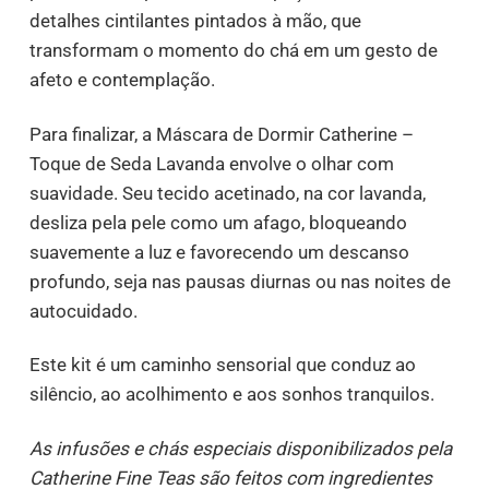
detalhes cintilantes pintados à mão, que
transformam o momento do chá em um gesto de
afeto e contemplação.
Para finalizar, a Máscara de Dormir Catherine –
Toque de Seda Lavanda envolve o olhar com
suavidade. Seu tecido acetinado, na cor lavanda,
desliza pela pele como um afago, bloqueando
suavemente a luz e favorecendo um descanso
profundo, seja nas pausas diurnas ou nas noites de
autocuidado.
Este kit é um caminho sensorial que conduz ao
silêncio, ao acolhimento e aos sonhos tranquilos.
As infusões e chás especiais disponibilizados pela
Catherine Fine Teas são feitos com ingredientes