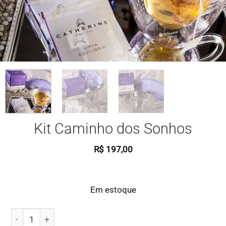
Kit Caminho dos Sonhos
R$
197,00
Em estoque
Kit Caminho dos Sonhos quantidade