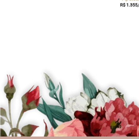
R$
1.355,