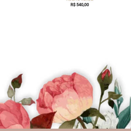
R$
540,00