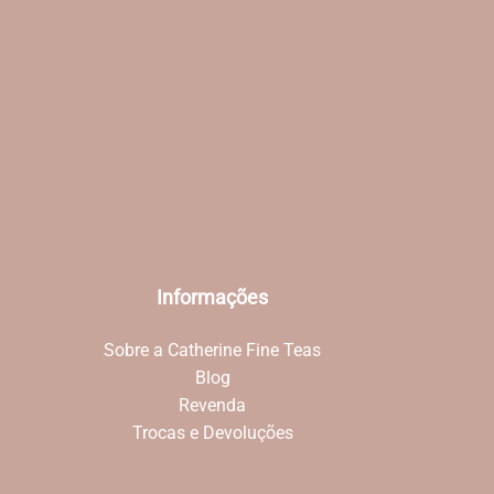
Informações
Sobre a Catherine Fine Teas
Blog
Revenda
Trocas e Devoluções