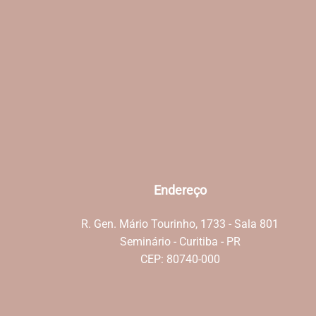
Endereço
R. Gen. Mário Tourinho, 1733 - Sala 801
Seminário - Curitiba - PR
CEP: 80740-000