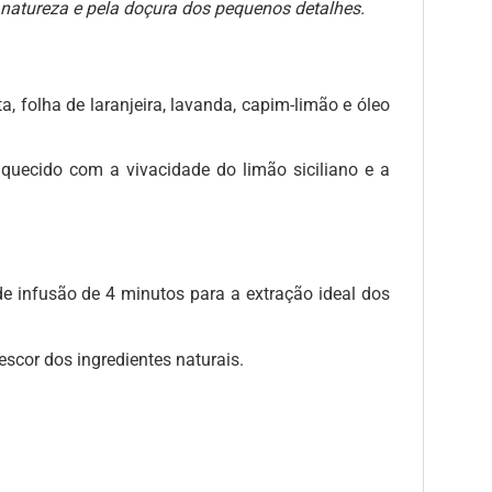
 natureza e pela doçura dos pequenos detalhes.
, folha de laranjeira, lavanda, capim-limão e óleo
iquecido com a vivacidade do limão siciliano e a
 infusão de 4 minutos para a extração ideal dos
escor dos ingredientes naturais.