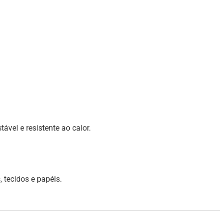
ável e resistente ao calor.
 tecidos e papéis.