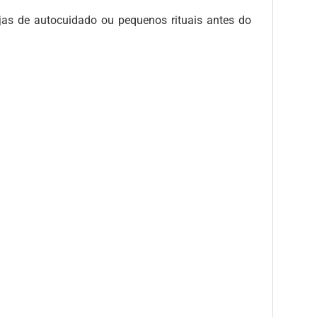
ejas de autocuidado ou pequenos rituais antes do