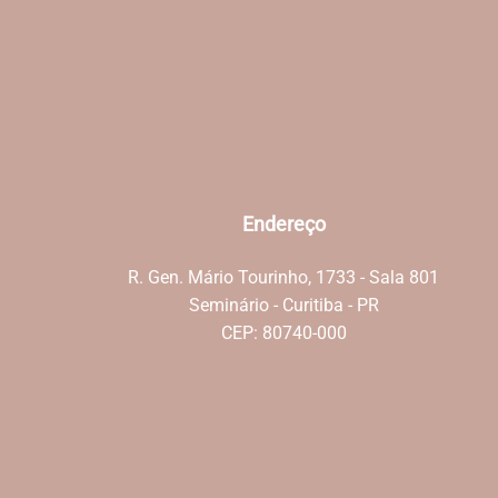
Endereço
R. Gen. Mário Tourinho, 1733 - Sala 801
Seminário - Curitiba - PR
CEP: 80740-000