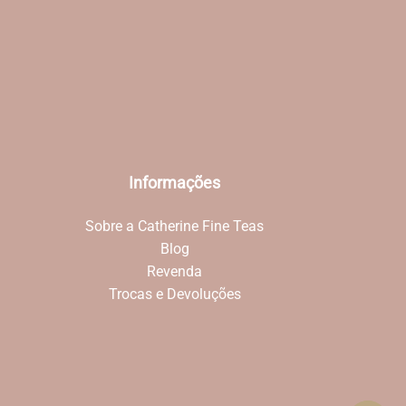
Informações
Sobre a Catherine Fine Teas
Blog
Revenda
Trocas e Devoluções