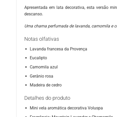
Apresentada em lata decorativa, esta versão mi
descanso.
Uma chama perfumada de lavanda, camomila e cedr
Notas olfativas
Lavanda francesa da Provença
Eucalipto
Camomila azul
Gerânio rosa
Madeira de cedro
Detalhes do produto
Mini vela aromática decorativa Voluspa