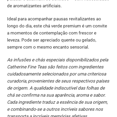
de aromatizantes artificiais.
Ideal para acompanhar pausas revitalizantes ao
longo do dia, este chá verde premium é um convite
a momentos de contemplação com frescor e
leveza. Pode ser apreciado quente ou gelado,
sempre com o mesmo encanto sensorial.
As infusões e chás especiais disponibilizados pela
Catherine Fine Teas são feitos com ingredientes
cuidadosamente selecionados por uma criteriosa
curadoria, provenientes de seus respectivos países
de origem. A qualidade indiscutível das folhas de
chá se confirma na sua aparência, aroma e sabor.
Cada ingrediente traduz a essência de sua origem,
e combinando-se a outros incríveis sabores nos
transporta a incríveis memórias afetivas.