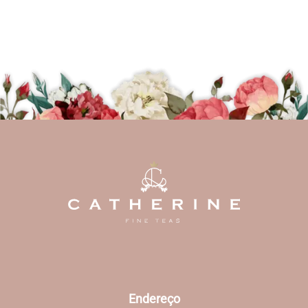
Endereço