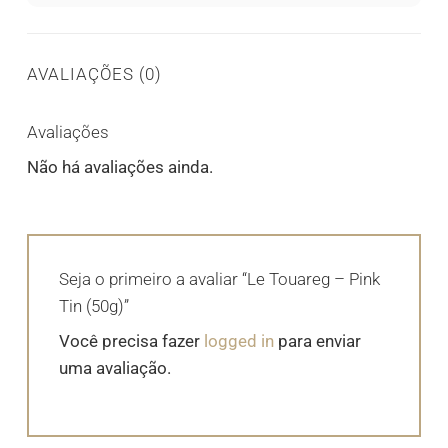
AVALIAÇÕES (0)
Avaliações
Não há avaliações ainda.
Seja o primeiro a avaliar “Le Touareg – Pink
Tin (50g)”
Você precisa fazer
logged in
para enviar
uma avaliação.