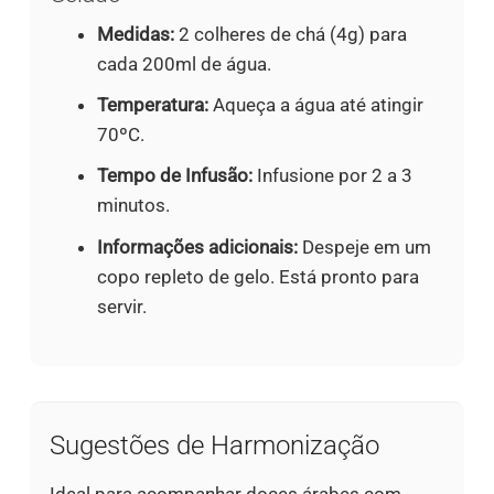
Medidas:
2 colheres de chá (4g) para
cada 200ml de água.
Temperatura:
Aqueça a água até atingir
70ºC.
Tempo de Infusão:
Infusione por 2 a 3
minutos.
Informações adicionais:
Despeje em um
copo repleto de gelo. Está pronto para
servir.
Sugestões de Harmonização