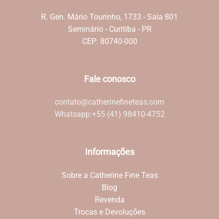
R. Gen. Mário Tourinho, 1733 - Sala 801
Seminário - Curitiba - PR
CEP: 80740-000
Fale conosco
contato@catherinefineteas.com
Whatsapp:
+55 (41) 98410-4752
Informações
Sobre a Catherine Fine Teas
Blog
Revenda
Trocas e Devoluções