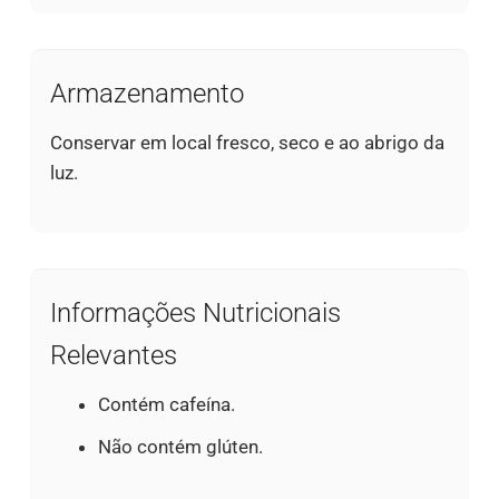
Armazenamento
Conservar em local fresco, seco e ao abrigo da
luz.
Informações Nutricionais
Relevantes
Contém cafeína.
Não contém glúten.