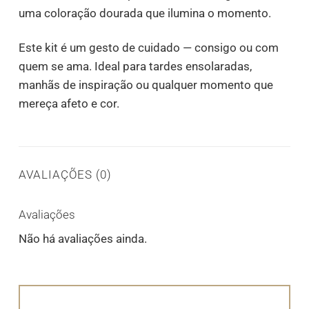
uma coloração dourada que ilumina o momento.
Este kit é um gesto de cuidado — consigo ou com
quem se ama. Ideal para tardes ensolaradas,
manhãs de inspiração ou qualquer momento que
mereça afeto e cor.
AVALIAÇÕES (0)
Avaliações
Não há avaliações ainda.