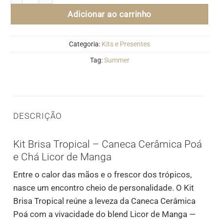
Adicionar ao carrinho
Categoria:
Kits e Presentes
Tag:
Summer
DESCRIÇÃO
Kit Brisa Tropical – Caneca Cerâmica Poá
e Chá Licor de Manga
Entre o calor das mãos e o frescor dos trópicos,
nasce um encontro cheio de personalidade. O Kit
Brisa Tropical reúne a leveza da Caneca Cerâmica
Poá com a vivacidade do blend Licor de Manga —