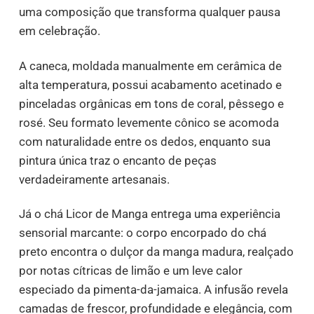
uma composição que transforma qualquer pausa
em celebração.
A caneca, moldada manualmente em cerâmica de
alta temperatura, possui acabamento acetinado e
pinceladas orgânicas em tons de coral, pêssego e
rosé. Seu formato levemente cônico se acomoda
com naturalidade entre os dedos, enquanto sua
pintura única traz o encanto de peças
verdadeiramente artesanais.
Já o chá Licor de Manga entrega uma experiência
sensorial marcante: o corpo encorpado do chá
preto encontra o dulçor da manga madura, realçado
por notas cítricas de limão e um leve calor
especiado da pimenta-da-jamaica. A infusão revela
camadas de frescor, profundidade e elegância, com