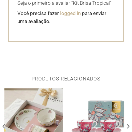
Seja o primeiro a avaliar “Kit Brisa Tropical”
Você precisa fazer
logged in
para enviar
uma avaliação.
PRODUTOS RELACIONADOS