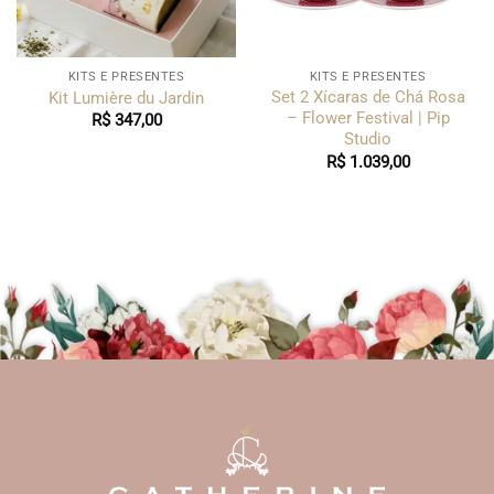
KITS E PRESENTES
KITS E PRESENTES
Set 2 Xícaras de Chá Rosa
Kit Lumière du Jardin
– Flower Festival | Pip
R$
347,00
Studio
R$
1.039,00