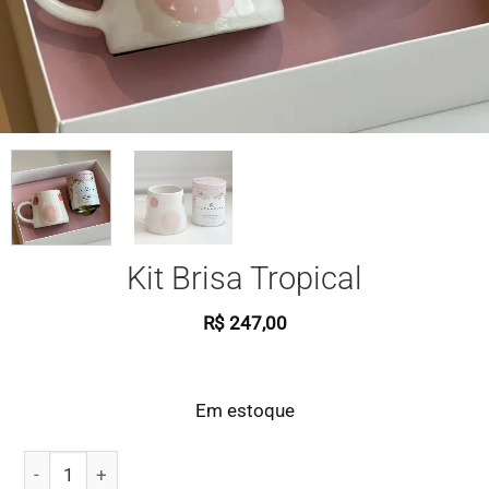
Kit Brisa Tropical
R$
247,00
Em estoque
Kit Brisa Tropical quantidade