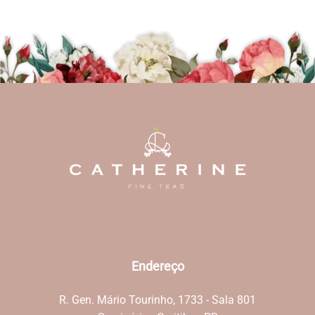
Endereço
R. Gen. Mário Tourinho, 1733 - Sala 801