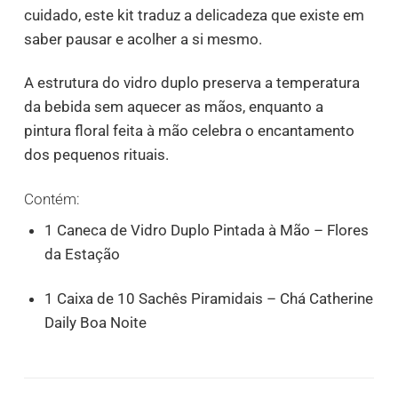
cuidado, este kit traduz a delicadeza que existe em
saber pausar e acolher a si mesmo.
A estrutura do vidro duplo preserva a temperatura
da bebida sem aquecer as mãos, enquanto a
pintura floral feita à mão celebra o encantamento
dos pequenos rituais.
Contém:
1 Caneca de Vidro Duplo Pintada à Mão – Flores
da Estação
1 Caixa de 10 Sachês Piramidais – Chá Catherine
Daily Boa Noite