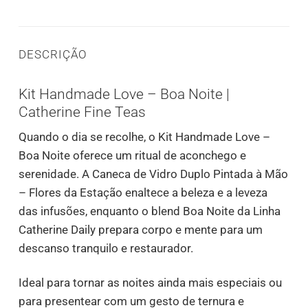
DESCRIÇÃO
Kit Handmade Love – Boa Noite |
Catherine Fine Teas
Quando o dia se recolhe, o Kit Handmade Love –
Boa Noite oferece um ritual de aconchego e
serenidade. A Caneca de Vidro Duplo Pintada à Mão
– Flores da Estação enaltece a beleza e a leveza
das infusões, enquanto o blend Boa Noite da Linha
Catherine Daily prepara corpo e mente para um
descanso tranquilo e restaurador.
Ideal para tornar as noites ainda mais especiais ou
para presentear com um gesto de ternura e