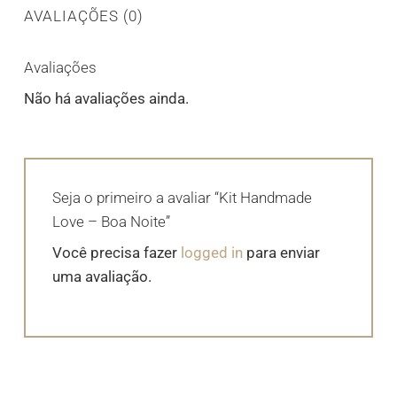
AVALIAÇÕES (0)
Avaliações
Não há avaliações ainda.
Seja o primeiro a avaliar “Kit Handmade
Love – Boa Noite”
Você precisa fazer
logged in
para enviar
uma avaliação.