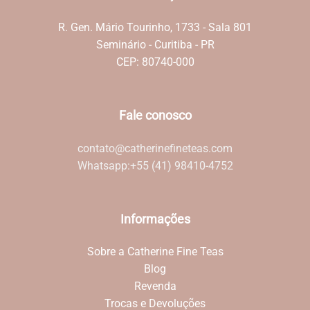
R. Gen. Mário Tourinho, 1733 - Sala 801
Seminário - Curitiba - PR
CEP: 80740-000
Fale conosco
contato@catherinefineteas.com
Whatsapp:
+55 (41) 98410-4752
Informações
Sobre a Catherine Fine Teas
Blog
Revenda
Trocas e Devoluções