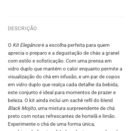
DESCRIÇÃO
O
Kit Elegânce
é a escolha perfeita para quem
aprecia o preparo e a degustação de chás a granel
com estilo e sofisticação. Com uma prensa em
vidro duplo que mantém o calor enquanto permite a
visualização do chá em infusão, e um par de copos
em vidro duplo que realça cada detalhe da bebida,
este conjunto é ideal para momentos de prazer e
beleza. O kit ainda inclui um sachê refil do blend
Black Mojito
, uma mistura surpreendente de chá
preto com notas refrescantes de hortelã e limão.
Experimente o chá de uma forma única,