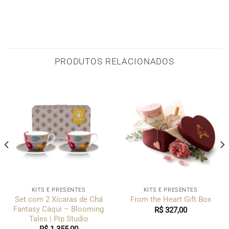
PRODUTOS RELACIONADOS
KITS E PRESENTES
KITS E PRESENTES
Set com 2 Xícaras de Chá
From the Heart Gift Box
Fantasy Cáqui – Blooming
R$
327,00
Tales | Pip Studio