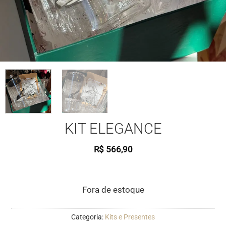
KIT ELEGANCE
R$
566,90
Fora de estoque
Categoria:
Kits e Presentes