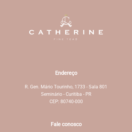
Endereço
R. Gen. Mário Tourinho, 1733 - Sala 801
Seminário - Curitiba - PR
CEP: 80740-000
Fale conosco