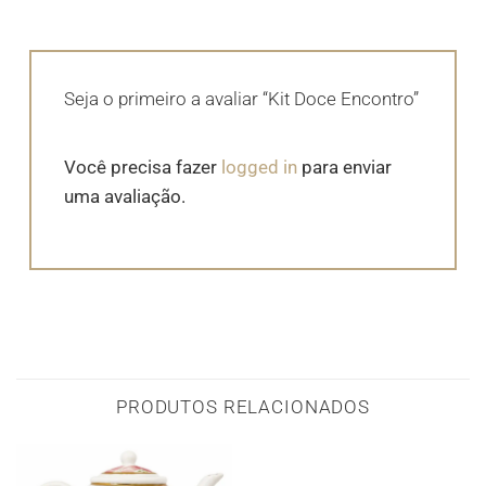
Seja o primeiro a avaliar “Kit Doce Encontro”
Você precisa fazer
logged in
para enviar
uma avaliação.
PRODUTOS RELACIONADOS