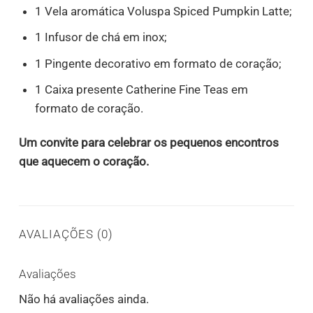
1 Vela aromática Voluspa Spiced Pumpkin Latte;
1 Infusor de chá em inox;
1 Pingente decorativo em formato de coração;
1 Caixa presente Catherine Fine Teas em
formato de coração.
Um convite para celebrar os pequenos encontros
que aquecem o coração.
AVALIAÇÕES (0)
Avaliações
Não há avaliações ainda.