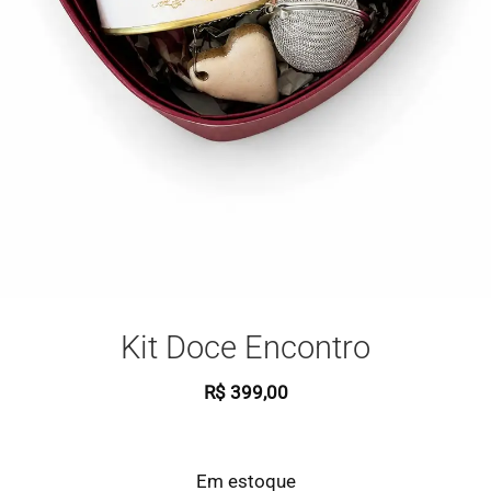
Kit Doce Encontro
R$
399,00
Em estoque