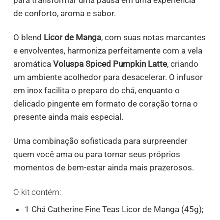
de conforto, aroma e sabor.
O blend
Licor de Manga
, com suas notas marcantes
e envolventes, harmoniza perfeitamente com a vela
aromática
Voluspa Spiced Pumpkin Latte
, criando
um ambiente acolhedor para desacelerar. O infusor
em inox facilita o preparo do chá, enquanto o
delicado pingente em formato de coração torna o
presente ainda mais especial.
Uma combinação sofisticada para surpreender
quem você ama ou para tornar seus próprios
momentos de bem-estar ainda mais prazerosos.
O kit contém:
1 Chá Catherine Fine Teas Licor de Manga (45g);