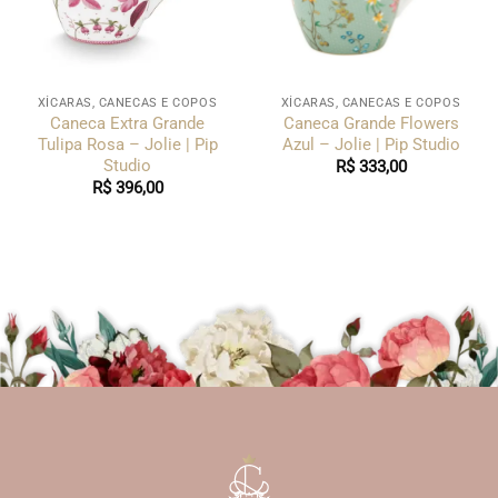
XÍCARAS, CANECAS E COPOS
XÍCARAS, CANECAS E COPOS
Caneca Extra Grande
Caneca Grande Flowers
Tulipa Rosa – Jolie | Pip
Azul – Jolie | Pip Studio
Studio
R$
333,00
R$
396,00