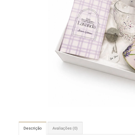
Descrição
Avaliações (0)