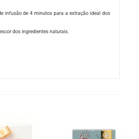
 infusão de 4 minutos para a extração ideal dos
escor dos ingredientes naturais.