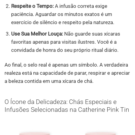
Respeite o Tempo:
A infusão correta exige
paciência. Aguardar os minutos exatos é um
exercício de silêncio e respeito pela natureza.
Use Sua Melhor Louça:
Não guarde suas xícaras
favoritas apenas para visitas ilustres. Você é a
convidada de honra do seu próprio ritual diário.
Ao final, o selo real é apenas um símbolo. A verdadeira
realeza está na capacidade de parar, respirar e apreciar
a beleza contida em uma xícara de chá.
O Ícone da Delicadeza: Chás Especiais e
Infusões Selecionadas na Catherine Pink Tin