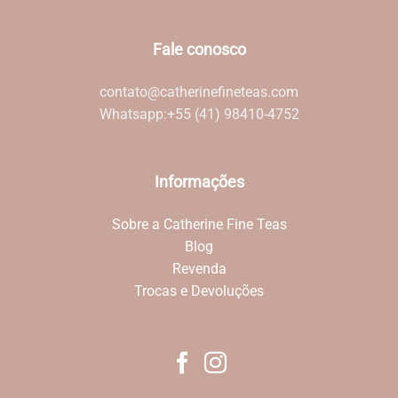
Fale conosco
contato@catherinefineteas.com
Whatsapp:
+55 (41) 98410-4752
Informações
Sobre a Catherine Fine Teas
Blog
Revenda
Trocas e Devoluções