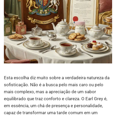
Esta escolha diz muito sobre a verdadeira natureza da
sofisticação. Não é a busca pelo mais caro ou pelo
mais complexo, mas a apreciação de um sabor
equilibrado que traz conforto e clareza. O Earl Grey é,
em essência, um chá de presença e personalidade,
capaz de transformar uma tarde comum em um