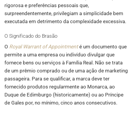
rigorosa e preferências pessoais que,
surpreendentemente, privilegiam a simplicidade bem
executada em detrimento da complexidade excessiva.
O Significado do Brasão
O
Royal Warrant of Appointment
é um documento que
permite a uma empresa ou indivíduo divulgar que
fornece bens ou serviços à Família Real. Não se trata
de um prêmio comprado ou de uma ação de marketing
passageira. Para se qualificar, a marca deve ter
fornecido produtos regularmente ao Monarca, ao
Duque de Edimburgo (historicamente) ou ao Príncipe
de Gales por, no mínimo, cinco anos consecutivos.