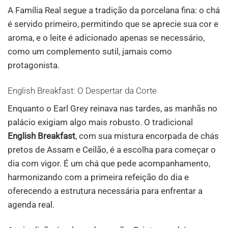
A Família Real segue a tradição da porcelana fina: o chá
é servido primeiro, permitindo que se aprecie sua cor e
aroma, e o leite é adicionado apenas se necessário,
como um complemento sutil, jamais como
protagonista.
English Breakfast: O Despertar da Corte
Enquanto o Earl Grey reinava nas tardes, as manhãs no
palácio exigiam algo mais robusto. O tradicional
English Breakfast
, com sua mistura encorpada de chás
pretos de Assam e Ceilão, é a escolha para começar o
dia com vigor. É um chá que pede acompanhamento,
harmonizando com a primeira refeição do dia e
oferecendo a estrutura necessária para enfrentar a
agenda real.