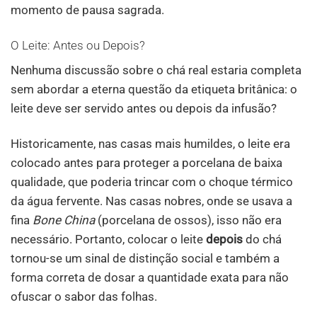
momento de pausa sagrada.
O Leite: Antes ou Depois?
Nenhuma discussão sobre o chá real estaria completa
sem abordar a eterna questão da etiqueta britânica: o
leite deve ser servido antes ou depois da infusão?
Historicamente, nas casas mais humildes, o leite era
colocado antes para proteger a porcelana de baixa
qualidade, que poderia trincar com o choque térmico
da água fervente. Nas casas nobres, onde se usava a
fina
Bone China
(porcelana de ossos), isso não era
necessário. Portanto, colocar o leite
depois
do chá
tornou-se um sinal de distinção social e também a
forma correta de dosar a quantidade exata para não
ofuscar o sabor das folhas.