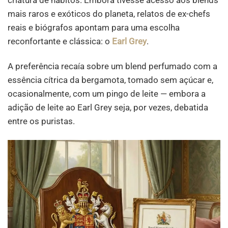
mais raros e exóticos do planeta, relatos de ex-chefs
reais e biógrafos apontam para uma escolha
reconfortante e clássica: o
Earl Grey
.
A preferência recaía sobre um blend perfumado com a
essência cítrica da bergamota, tomado sem açúcar e,
ocasionalmente, com um pingo de leite — embora a
adição de leite ao Earl Grey seja, por vezes, debatida
entre os puristas.