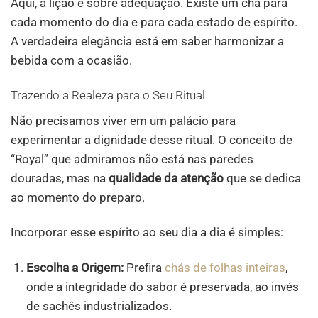
Aqui, a lição é sobre adequação. Existe um chá para
cada momento do dia e para cada estado de espírito.
A verdadeira elegância está em saber harmonizar a
bebida com a ocasião.
Trazendo a Realeza para o Seu Ritual
Não precisamos viver em um palácio para
experimentar a dignidade desse ritual. O conceito de
“Royal” que admiramos não está nas paredes
douradas, mas na
qualidade da atenção
que se dedica
ao momento do preparo.
Incorporar esse espírito ao seu dia a dia é simples:
Escolha a Origem:
Prefira
chás de folhas inteiras
,
onde a integridade do sabor é preservada, ao invés
de sachês industrializados.