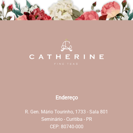
Endereço
R. Gen. Mário Tourinho, 1733 - Sala 801
Seminário - Curitiba - PR
CEP: 80740-000