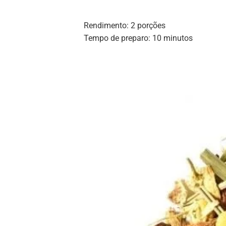
Rendimento: 2 porções
Tempo de preparo: 10 minutos