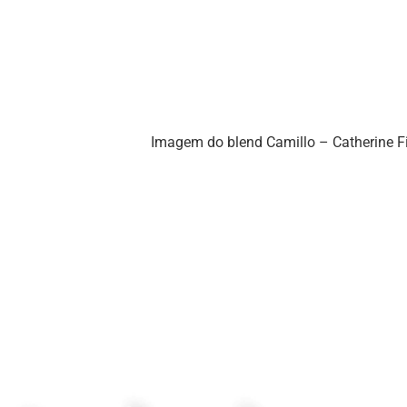
Imagem do blend Camillo – Catherine F