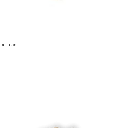
ine Teas