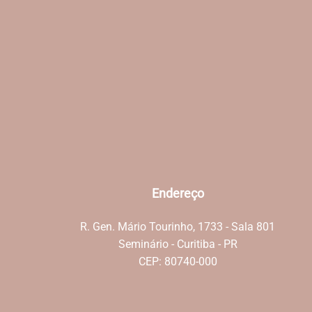
Endereço
R. Gen. Mário Tourinho, 1733 - Sala 801
Seminário - Curitiba - PR
CEP: 80740-000