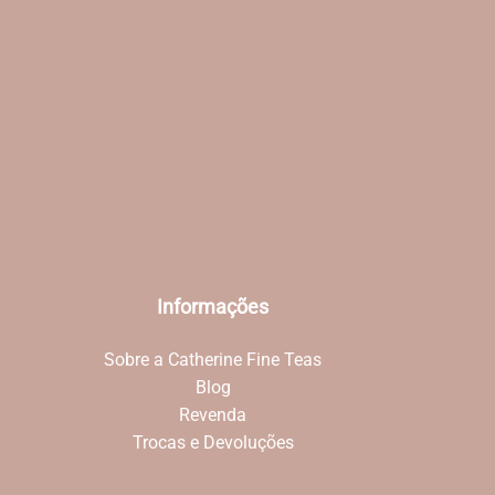
Informações
Sobre a Catherine Fine Teas
Blog
Revenda
Trocas e Devoluções