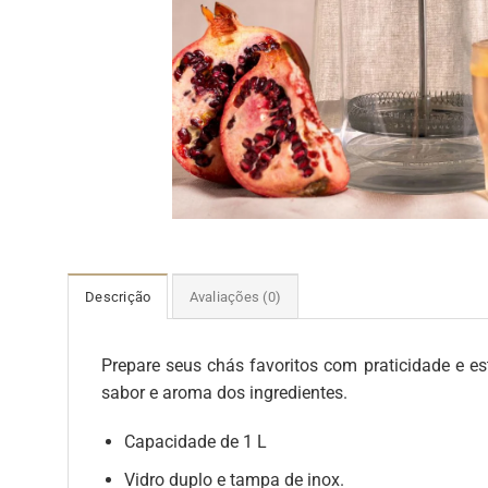
Descrição
Avaliações (0)
Prepare seus chás favoritos com praticidade e est
sabor e aroma dos ingredientes.
Capacidade de 1 L
Vidro duplo e tampa de inox.