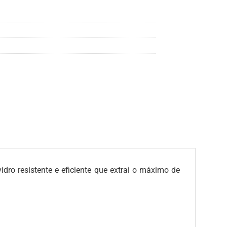
idro resistente e eficiente que extrai o máximo de