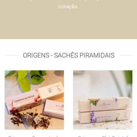
coração.
ORIGENS - SACHÊS PIRAMIDAIS