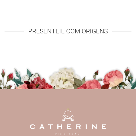
PRESENTEIE COM ORIGENS