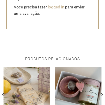
Você precisa fazer
logged in
para enviar
uma avaliação.
PRODUTOS RELACIONADOS