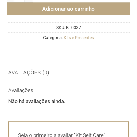
Adicionar ao carrinho
SKU:
KT0037
Categoria:
Kits e Presentes
AVALIAÇÕES (0)
Avaliações
Não há avaliações ainda.
Seja o primeiro a avaliar “Kit Self Care”