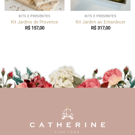
KITS E PRESENTES
KITS E PRESENTES
Kit Jardins de Provence
Kit Jardim ao Entardecer
R$
157,00
R$
317,00