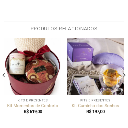
PRODUTOS RELACIONADOS
KITS E PRESENTES
KITS E PRESENTES
Kit Momentos de Conforto
Kit Caminho dos Sonhos
R$
619,00
R$
197,00