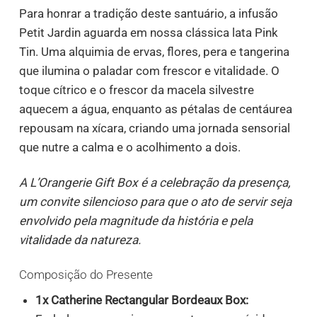
Para honrar a tradição deste santuário, a infusão
Petit Jardin aguarda em nossa clássica lata Pink
Tin. Uma alquimia de ervas, flores, pera e tangerina
que ilumina o paladar com frescor e vitalidade. O
toque cítrico e o frescor da macela silvestre
aquecem a água, enquanto as pétalas de centáurea
repousam na xícara, criando uma jornada sensorial
que nutre a calma e o acolhimento a dois.
A L’Orangerie Gift Box é a celebração da presença,
um convite silencioso para que o ato de servir seja
envolvido pela magnitude da história e pela
vitalidade da natureza.
Composição do Presente
1x Catherine Rectangular Bordeaux Box: