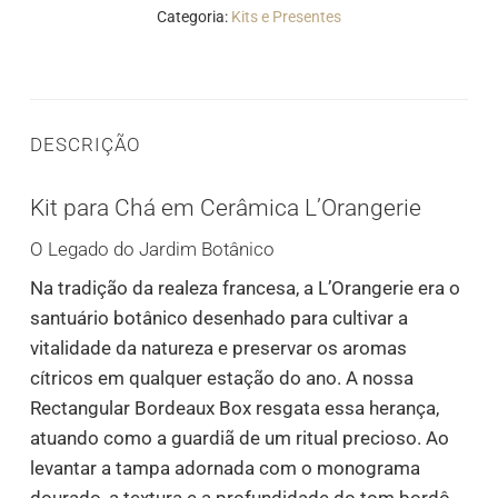
Categoria:
Kits e Presentes
DESCRIÇÃO
Kit para Chá em Cerâmica L’Orangerie
O Legado do Jardim Botânico
Na tradição da realeza francesa, a L’Orangerie era o
santuário botânico desenhado para cultivar a
vitalidade da natureza e preservar os aromas
cítricos em qualquer estação do ano. A nossa
Rectangular Bordeaux Box resgata essa herança,
atuando como a guardiã de um ritual precioso. Ao
levantar a tampa adornada com o monograma