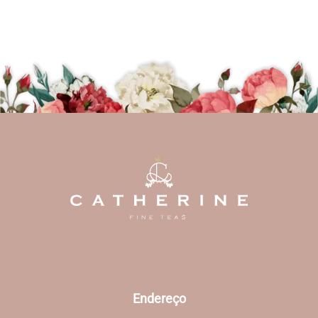
Endereço