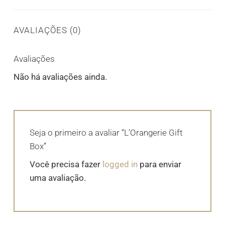
AVALIAÇÕES (0)
Avaliações
Não há avaliações ainda.
Seja o primeiro a avaliar “L’Orangerie Gift
Box”
Você precisa fazer
logged in
para enviar
uma avaliação.