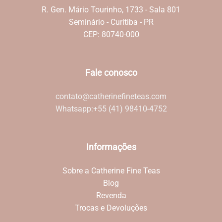
R. Gen. Mário Tourinho, 1733 - Sala 801
Seminário - Curitiba - PR
CEP: 80740-000
Fale conosco
contato@catherinefineteas.com
Whatsapp:
+55 (41) 98410-4752
Informações
Sobre a Catherine Fine Teas
Blog
Revenda
Trocas e Devoluções