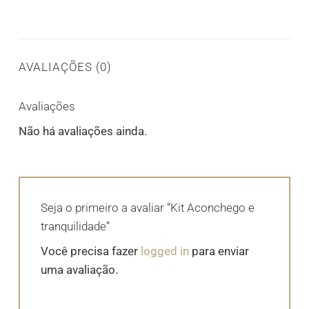
AVALIAÇÕES (0)
Avaliações
Não há avaliações ainda.
Seja o primeiro a avaliar “Kit Aconchego e
tranquilidade”
Você precisa fazer
logged in
para enviar
uma avaliação.