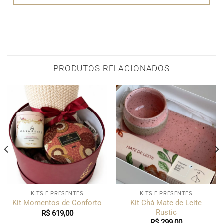
PRODUTOS RELACIONADOS
KITS E PRESENTES
KITS E PRESENTES
Kit Chá Mate de Leite
Kit Momentos de Conforto
Rustic
R$
619,00
R$
299,00