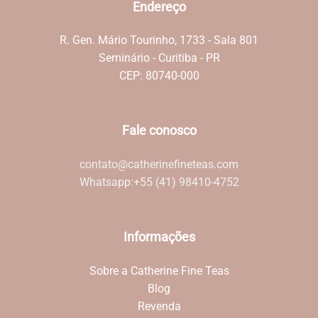
Endereço
R. Gen. Mário Tourinho, 1733 - Sala 801
Seminário - Curitiba - PR
CEP: 80740-000
Fale conosco
contato@catherinefineteas.com
Whatsapp:
+55 (41) 98410-4752
Informações
Sobre a Catherine Fine Teas
Blog
Revenda