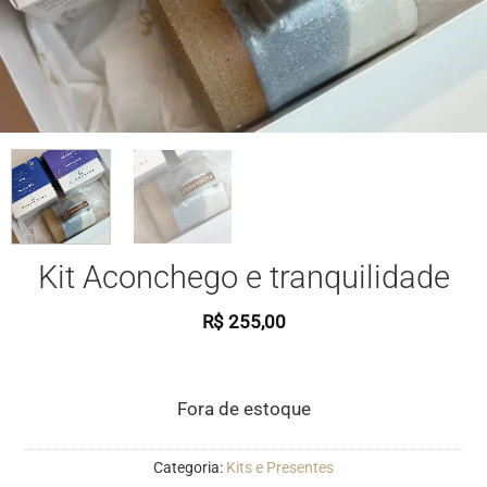
Kit Aconchego e tranquilidade
R$
255,00
Fora de estoque
Categoria:
Kits e Presentes