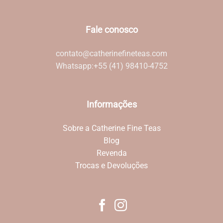
Fale conosco
contato@catherinefineteas.com
Whatsapp:
+55 (41) 98410-4752
Informações
Sobre a Catherine Fine Teas
Blog
Revenda
Trocas e Devoluções