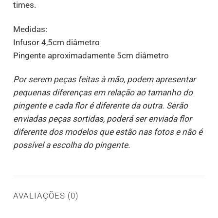
times.
Medidas:
Infusor 4,5cm diâmetro
Pingente aproximadamente 5cm diâmetro
Por serem peças feitas à mão, podem apresentar
pequenas diferenças em relação ao tamanho do
pingente e cada flor é diferente da outra. Serão
enviadas peças sortidas, poderá ser enviada flor
diferente dos modelos que estão nas fotos e não é
possível a escolha do pingente.
AVALIAÇÕES (0)