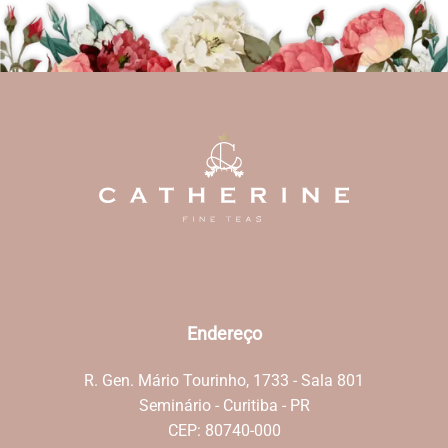
Endereço
R. Gen. Mário Tourinho, 1733 - Sala 801
Seminário - Curitiba - PR
CEP: 80740-000