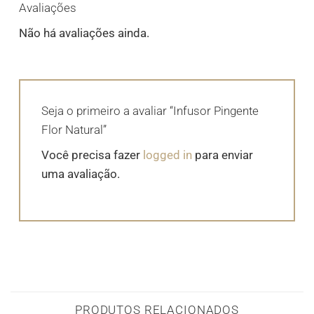
Avaliações
Não há avaliações ainda.
Seja o primeiro a avaliar “Infusor Pingente
Flor Natural”
Você precisa fazer
logged in
para enviar
uma avaliação.
PRODUTOS RELACIONADOS